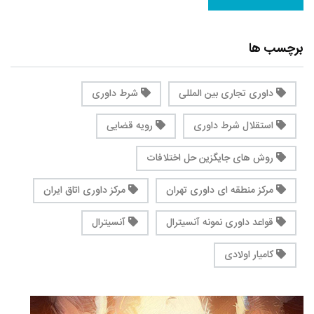
برچسب ها
داوری تجاری بین المللی
شرط داوری
استقلال شرط داوری
رویه قضایی
روش های جایگزین حل اختلافات
مرکز منطقه ای داوری تهران
مرکز داوری اتاق ایران
قواعد داوری نمونه آنسیترال
آنسیترال
کامیار اولادی