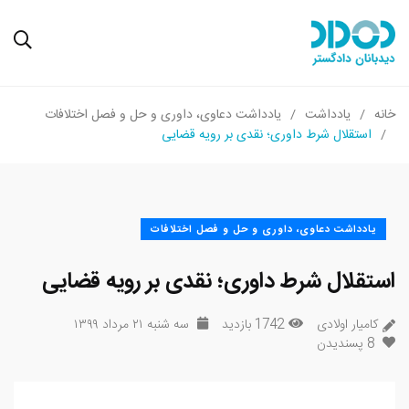
خانه
یادداشت
یادداشت دعاوی، داوری و حل و فصل اختلافات
استقلال شرط داوری؛ نقدی بر رویه قضایی
یادداشت دعاوی، داوری و حل و فصل اختلافات
استقلال شرط داوری؛ نقدی بر رویه قضایی
کامیار اولادی
1742 بازدید
سه شنبه ۲۱ مرداد ۱۳۹۹
8
پسندیدن