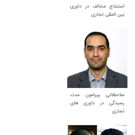
استنتاج مخالف در داوری
بین المللی تجاری
ملاحظاتی پیرامون مدت
رسیدگی در داوری های
تجاری