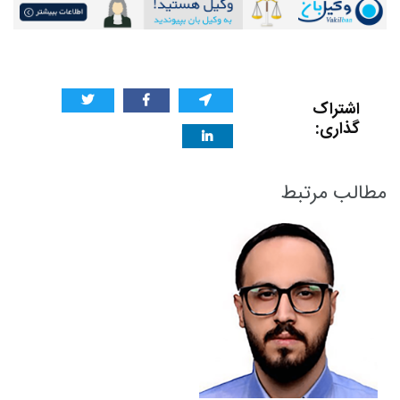
اشتراک
گذاری:
مطالب مرتبط