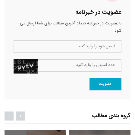
عضویت در خبرنامه
با عضویت در خبرنامه دیداد آخرین مطالب برای شما ارسال می
شود
ایمیل خود را وارد کنید
عدد امنیتی را وارد کنید
عضویت
گروه بندی مطالب