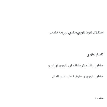
استقلال شرط داوری؛ نقدی بر رویه قضایی
کامیار اولادی
مشاور ارشد مرکز منطقه ای داوری تهران و
مشاور داوری و حقوق تجارت بین الملل
مقدمه