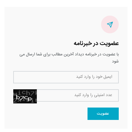
عضویت در خبرنامه
با عضویت در خبرنامه دیداد آخرین مطالب برای شما ارسال می
شود
ایمیل خود را وارد کنید
عدد امنیتی را وارد کنید
عضویت