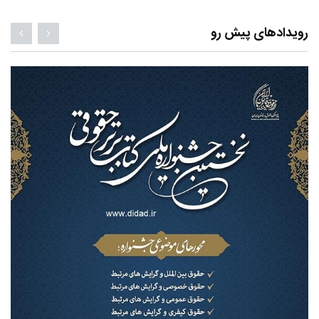
رویدادهای پیش رو