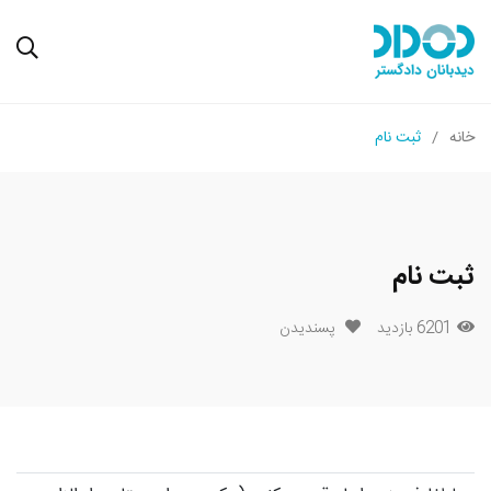
خانه
ثبت نام
ثبت نام
6201 بازدید
پسندیدن