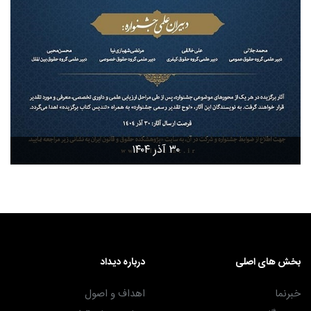
۳۰ آذر ۱۴۰۴
بخش های اصلی
درباره دیداد
خبرنما
اهداف و اصول