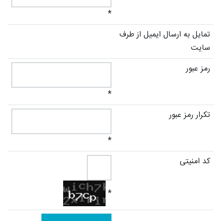
*
تمایل به ارسال ایمیل از طرف
سایت
رمز عبور
*
تکرار
رمز عبور
*
کد امنیتی
*