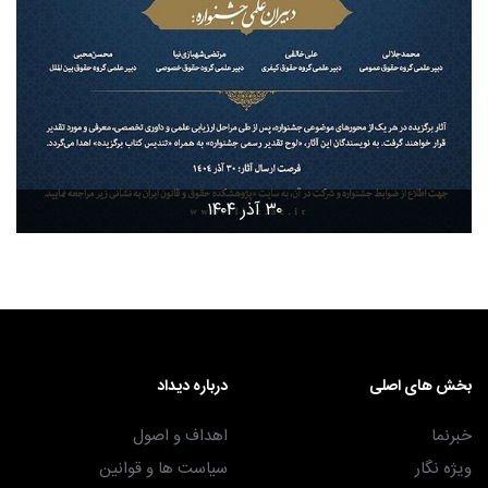
۳۰ آذر ۱۴۰۴
بخش های اصلی
درباره دیداد
خبرنما
اهداف و اصول
ویژه نگار
سیاست ها و قوانین