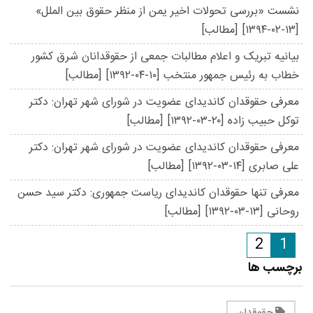
نشست «بررسی تحولات اخیر یمن از منظر حقوق بین الملل»
[۱۳۹۴-۰۲-۱۳]
[مطالب]
بیانیه تبریک و اعلام مطالبات جمعی از حقوقدانان شرق کشور
خطاب به رئیس جمهور منتخب
[۱۳۹۲-۰۴-۱۰]
[مطالب]
معرفی حقوقدان کاندیدای عضویت در شورای شهر تهران: دکتر
توکل حبیب زاده
[۱۳۹۲-۰۳-۲۰]
[مطالب]
معرفی حقوقدان کاندیدای عضویت در شورای شهر تهران: دکتر
علی صابری
[۱۳۹۲-۰۳-۱۴]
[مطالب]
معرفی تنها حقوقدان کاندیدای ریاست جمهوری: دکتر سید حسن
روحانی
[۱۳۹۲-۰۳-۱۳]
[مطالب]
2
1
برچسب ها