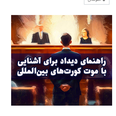
حقوقدان