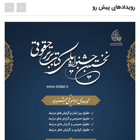
رویدادهای پیش رو