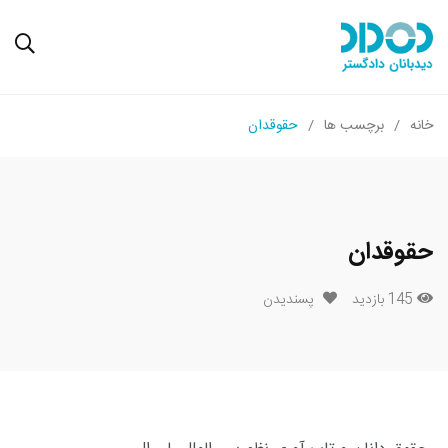
خانه
برچسب ها
حقوقدان
حقوقدان
145 بازدید
پسندیدن