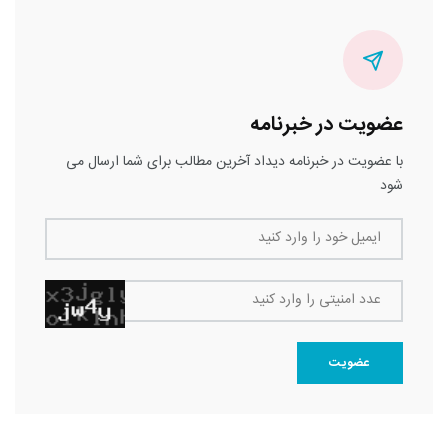
عضویت در خبرنامه
با عضویت در خبرنامه دیداد آخرین مطالب برای شما ارسال می
شود
ایمیل خود را وارد کنید
عدد امنیتی را وارد کنید
عضویت