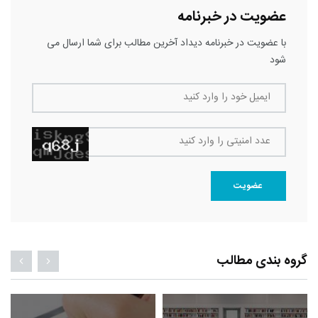
عضویت در خبرنامه
با عضویت در خبرنامه دیداد آخرین مطالب برای شما ارسال می
شود
ایمیل خود را وارد کنید
عدد امنیتی را وارد کنید
عضویت
گروه بندی مطالب