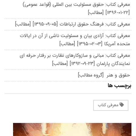
معرفی کتاب: حقوق مسئولیت بین المللی (قواعد عمومی)
[۱۳۹۶-۰۱-۲۲]
[مطالب]
معرفی کتاب: فرهنگ حقوق ارتباطات
[۱۳۹۵-۰۹-۰۵]
[مطالب]
معرفی کتاب: آزادی بیان و مسئولیت ناشی از آن در ایالات
متحده آمریکا
[۱۳۹۵-۰۲-۰۳]
[مطالب]
معرفی کتاب: مبانی و سازوکارهای نظارت بر رفتار حرفه ای
نمایندگان پارلمان
[۱۳۹۲-۰۹-۲۳]
[مطالب]
حقوق و هنر
[گروه مطالب]
برچسب ها
معرفی کتاب