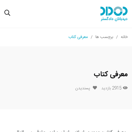
خانه
برچسب ها
معرفی کتاب
معرفی کتاب
2915 بازدید
پسندیدن