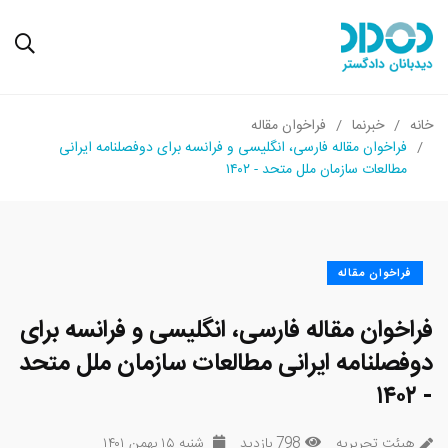
خانه
خبرنما
فراخوان مقاله
فراخوان مقاله فارسی، انگلیسی و فرانسه برای دوفصلنامه ایرانی
مطالعات سازمان ملل متحد - ۱۴۰۲
فراخوان مقاله
فراخوان مقاله فارسی، انگلیسی و فرانسه برای
دوفصلنامه ایرانی مطالعات سازمان ملل متحد
- ۱۴۰۲
هیئت تحریریه
798 بازدید
شنبه ۱۵ بهمن ۱۴۰۱