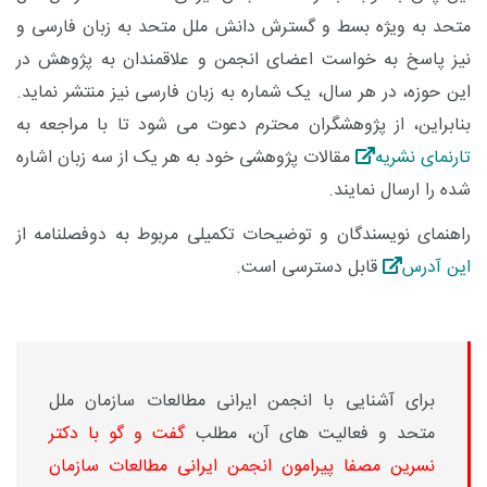
متحد به ویژه بسط و گسترش دانش ملل متحد به زبان فارسی و
نیز پاسخ به خواست اعضای انجمن و علاقمندان به پژوهش در
این حوزه، در هر سال، یک شماره به زبان فارسی نیز منتشر نماید.
بنابراین، از پژوهشگران محترم دعوت می شود تا با مراجعه به
تارنمای نشریه
مقالات پژوهشی خود به هر یک از سه زبان اشاره
شده را ارسال نمایند.
راهنمای نویسندگان و توضیحات تکمیلی مربوط به دوفصلنامه از
این آدرس
قابل دسترسی است.
برای آشنایی با انجمن ایرانی مطالعات سازمان ملل
متحد و فعالیت های آن، مطلب
گفت و گو با دکتر
نسرین مصفا پیرامون انجمن ایرانی مطالعات سازمان