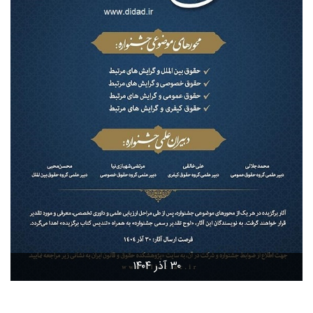
۳۰ آذر ۱۴۰۴