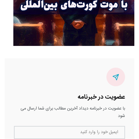
عضویت در خبرنامه
با عضویت در خبرنامه دیداد آخرین مطالب برای شما ارسال می
شود
ایمیل خود را وارد کنید