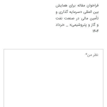
فراخوان مقاله برای همایش
بین المللی «سرمایه گذاری و
تأمین مالی در صنعت نفت
و گاز و پتروشیمی» _ خرداد
۱۴۰۴