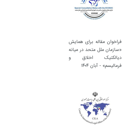
فراخوان مقاله برای همایش
«سازمان ملل متحد در میانه
دیالکتیک اخلاق و
فرمالیسم» - آبان ۱۴۰۴