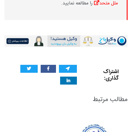
ملل متحد
را مطالعه نمایید.
اشتراک
گذاری:
مطالب مرتبط