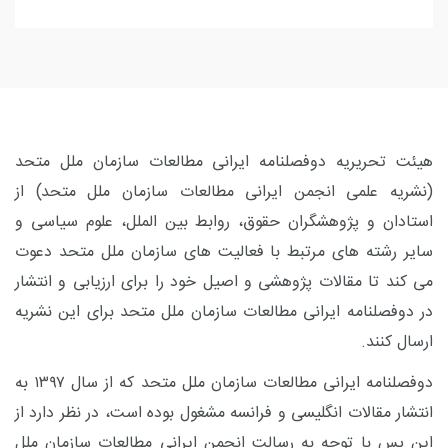
هیئت تحریریه دوفصلنامه ایرانی مطالعات سازمان ملل متحد
(نشریه علمی انجمن ایرانی مطالعات سازمان ملل متحد) از
استادان و پژوهشگران حقوق، روابط بین الملل، علوم سیاسی و
سایر رشته های مرتبط با فعالیت های سازمان ملل متحد دعوت
می کند تا مقالات پژوهشی و اصیل خود را برای ارزیابی و انتشار
در دوفصلنامه ایرانی مطالعات سازمان ملل متحد برای این نشریه
ارسال کنند.
دوفصلنامه ایرانی مطالعات سازمان ملل متحد که از سال ۱۳۹۷ به
انتشار مقالات انگلیسی و فرانسه مشغول بوده است، در نظر دارد از
این پس با توجه به رسالت انجمن ایرانی مطالعات سازمان ملل