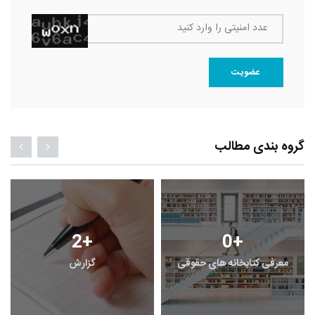
عدد امنیتی را وارد کنید
عضویت
گروه بندی مطالب
2
+
0
+
معرفی کتابخانه های حقوقی
گزارش