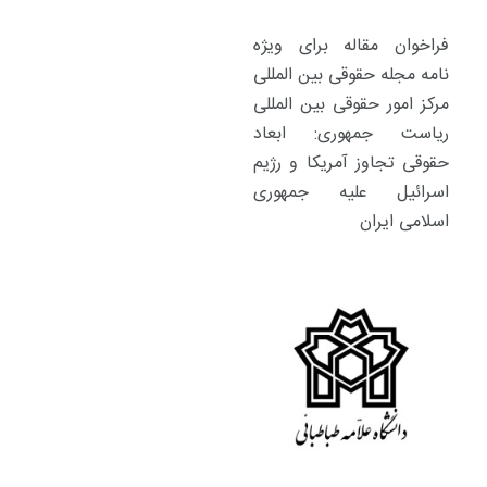
فراخوان مقاله برای ویژه
نامه مجله حقوقی بین المللی
مرکز امور حقوقی بین المللی
ریاست جمهوری: ابعاد
حقوقی تجاوز آمریکا و رژیم
اسرائیل علیه جمهوری
اسلامی ایران