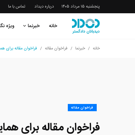
پنجشنبه ۱۵ مرداد ۱۴۰۵
درباره دیداد
تماس با ما
خانه
خبرنما
ویژه نگا
خانه
خبرنما
فراخوان مقاله
فراخوان مقاله برای هما
فراخوان مقاله
فراخوان مقاله برای هم