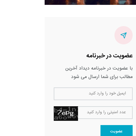
عضویت در خبرنامه
با عضویت در خبرنامه دیداد آخرین
مطالب برای شما ارسال می شود
ایمیل خود را وارد کنید
عدد امنیتی را وارد کنید
عضویت