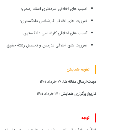
آسیب های اخلاقی سردفتری اسناد رسمی؛
ضرورت های اخلاقی کارشناسی دادگستری؛
آسیب های اخلاقی کارشناسی دادگستری؛
ضرورت های اخلاقی تدریس و تحصیل رشتۀ حقوق.
تقویم همایش
مهلت ارسال مقاله ها:
۰۷ خرداد ۱۴۰۱
تاریخ برگزاری همایش:
۱۷ خرداد ۱۴۰۱
توجه!