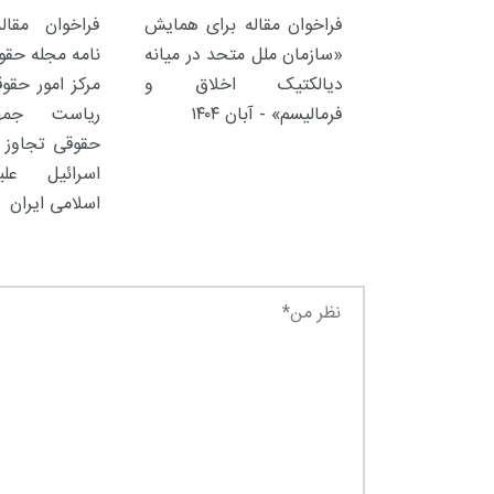
فراخوان مقاله برای همایش
فراخوان مقال
«سازمان ملل متحد در میانه
نامه مجله حقوق
دیالکتیک اخلاق و
مرکز امور حقوق
فرمالیسم» - آبان ۱۴۰۴
ریاست جمهو
حقوقی تجاوز آ
اسرائیل عل
اسلامی ایران