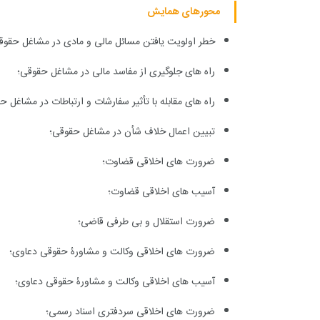
محورهای همایش
خطر اولویت یافتن مسائل مالی و مادی در مشاغل حقوق
راه های جلوگیری از مفاسد مالی در مشاغل حقوقی؛
راه های مقابله با تأثیر سفارشات و ارتباطات در مشاغل ح
تبیین اعمال خلاف شأن در مشاغل حقوقی؛
ضرورت های اخلاقی قضاوت؛
آسیب های اخلاقی قضاوت؛
ضرورت استقلال و بی طرفی قاضی؛
ضرورت های اخلاقی وکالت و مشاورۀ حقوقی دعاوی؛
آسیب های اخلاقی وکالت و مشاورۀ حقوقی دعاوی؛
ضرورت های اخلاقی سردفتری اسناد رسمی؛