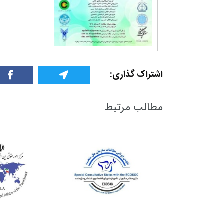
اشتراک گذاری:
مطالب مرتبط