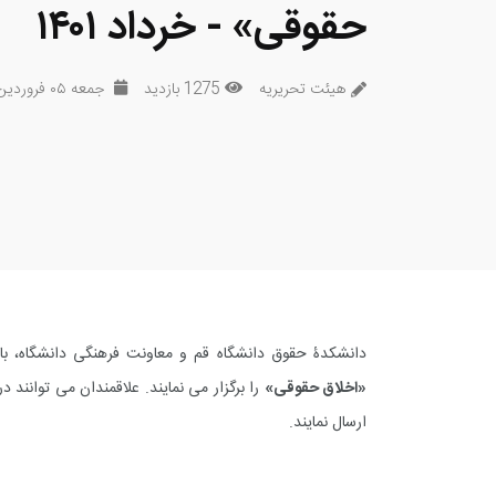
حقوقی» - خرداد ۱۴۰۱
هیئت تحریریه
1275 بازدید
جمعه ۰۵ فروردین ۱۴۰۱
دانشکدۀ حقوق دانشگاه قم و معاونت فرهنگی دانشگاه، با
«اخلاق حقوقی»
را برگزار می نمایند. علاقمندان می توانند
ارسال نمایند.