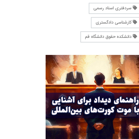
سردفتری اسناد رسمی
کارشناسی دادگستری
دانشکده حقوق دانشگاه قم