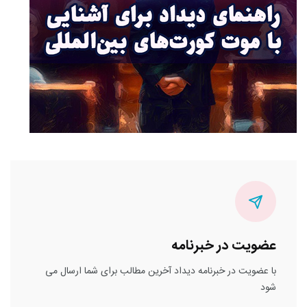
عضویت در خبرنامه
با عضویت در خبرنامه دیداد آخرین مطالب برای شما ارسال می
شود