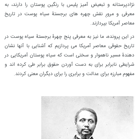
نژادپرستانه و تبعیض آمیز پلیس با رنگین پوستان را دارند، به
معرفی و مرورِ نقش چهره های برجستۀ سیاه پوست در تاریخ
معاصر آمریکا بپردازند.
در این پرونده، ما نیز به معرفی پنج چهرۀ برجستۀ سیاه پوست در
تاریخ حقوقی معاصر آمریک
ا می پردازیم که آشنایی با آنها نشان
دهندۀ مسیر ناهموار و سختی است که سیاه پوستان آمریکایی در
شرایطی نابرابر برای به دست آوردن حقوق برابر طی کرده اند و
مفهوم مبارزه برای عدالت و برابری را برای دیگران معنی کردند.