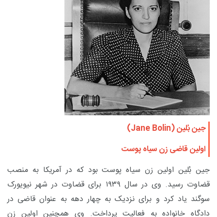
جین بُلین (
Jane Bolin
)
اولین قاضی زن سیاه پوست
جین بُلین اولین زن سیاه پوست بود که در آمریکا به منصب
قضاوت رسید. وی در سال ۱۹۳۹ برای قضاوت در شهر نیویورک
سوگند یاد کرد و برای نزدیک به چهار دهه به عنوان قاضی در
دادگاه خانواده به فعالیت پرداخت. وی همچنین اولین زن