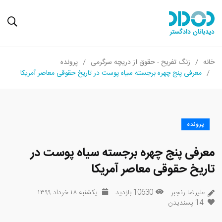
خانه
زنگ تفریح - حقوق از دریچه سرگرمی
پرونده
معرفی پنج چهره برجسته سیاه پوست در تاریخ حقوقی معاصر آمریکا
پرونده
معرفی پنج چهره برجسته سیاه پوست در
تاریخ حقوقی معاصر آمریکا
علیرضا رنجبر
10630 بازدید
یکشنبه ۱۸ خرداد ۱۳۹۹
14
پسندیدن