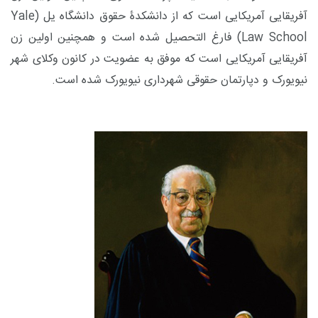
آفریقایی آمریکایی است که از دانشکدۀ حقوق دانشگاه یل (
Yale
Law School
) فارغ التحصیل شده است و همچنین اولین زن
آفریقایی آمریکایی است که موفق به عضویت در کانون وکلای شهر
نیویورک و دپارتمان حقوقی شهرداری نیویورک شده است.