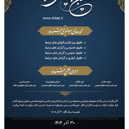
۳۰ آذر ۱۴۰۴