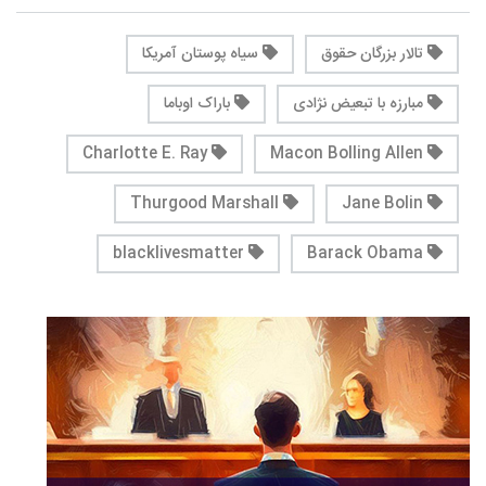
تالار بزرگان حقوق
سیاه پوستان آمریکا
مبارزه با تبعیض نژادی
باراک اوباما
Charlotte E. Ray
Macon Bolling Allen
Thurgood Marshall
Jane Bolin
blacklivesmatter
Barack Obama