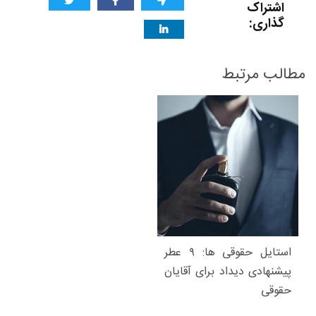
اشتراک
گذاری:
مطالب مرتبط
استایل حقوقی ها: ۹ عطر
پیشنهادی دیداد برای آقایان
حقوقی