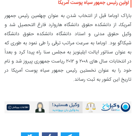
اولین رئیس جمهور سیاه پوست آمریکا
باراک اوباما قبل از انتخاب شدن به عنوان چهلمین رئیس جمهور
آمریکا، از دانشکده حقوق دانشگاه هاروارد فارغ التحصیل شد و
وکیل حقوق مدنی و استاد دانشگاه دانشکده حقوق دانشگاه
شیکاگو بود. اوباما به سرعت مراتب ترقی را طی نمود به طوری که
به عنوان سناتور ایالت ایلینویز به مجلس سنا راه پیدا کرد و بعداً
در انتخابات سال های ۲۰۰۸ و ۲۰۱۲ ریاست جمهوری پیروز شد و نام
خود را به عنوان نخستین رئیس جمهور سیاه پوست آمریکا در
تاریخ این کشور به ثبت رساند.