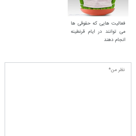
فعالیت هایی که حقوقی ها
می توانند در ایام قرنطینه
انجام دهند