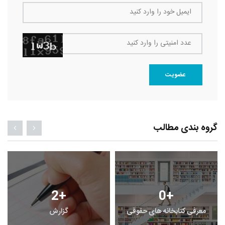
ایمیل خود را وارد کنید
عدد امنیتی را وارد کنید
عضویت
گروه بندی مطالب
2
+
0
+
معرفی کتابخانه های حقوقی
گزارش