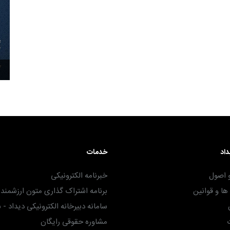
۳۰ آذر ۱۴۰۴
داد
خدمات
 اصول
خبرنامه الکترونیکی
ا و قوانین
برنامه اشتراک گذاری متون ارزشمند -
سامانه دبیرخانه الکترونیکی دیداد - 
مشاوره حقوقی رایگان