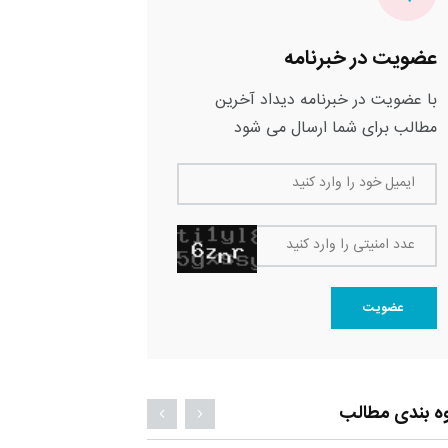
عضویت در خبرنامه
با عضویت در خبرنامه دیداد آخرین
مطالب برای شما ارسال می شود
ایمیل خود را وارد کنید
عدد امنیتی را وارد کنید
عضویت
ه بندی مطالب