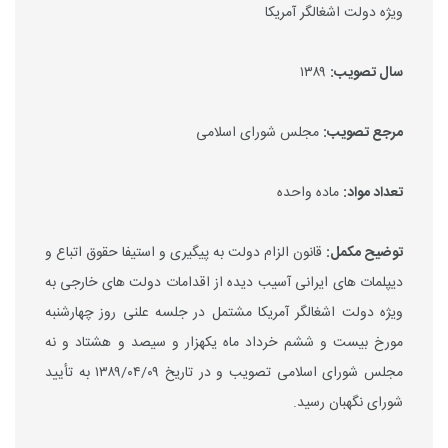
ویژه دولت اشغالگر آمریکا
سال تصویب
:
۱۳۸۹
مرجع تصویب:
مجلس شورای اسلامی
تعداد مواد:
ماده واحده
توضیح مکمل:
قانون الزام دولت به پیگیری و استیفا حقوق اتباع و
دیپلمات های ایرانی آسیب دیده از اقدامات دولت های خارجی به
ویژه دولت اشغالگر آمریکا مشتمل در جلسه علنی روز چهارشنبه
مورخ بیست و ششم خرداد ماه یکهزار و سیصد و هشتاد و نه
مجلس شورای اسلامی تصویب و در تاریخ ۱۳۸۹/۰۴/۰۹ به تأیید
شورای نگهبان رسید.