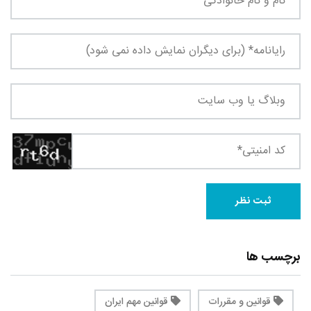
برچسب ها
قوانین و مقررات
قوانین مهم ایران