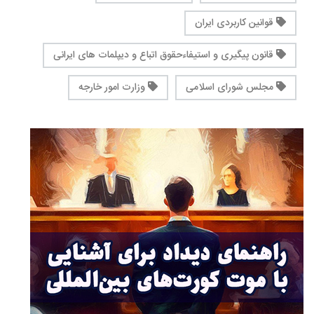
قوانین کاربردی ایران
قانون پیگیری و استیفاءحقوق اتباع و دیپلمات های ایرانی
مجلس شورای اسلامی
وزارت امور خارجه