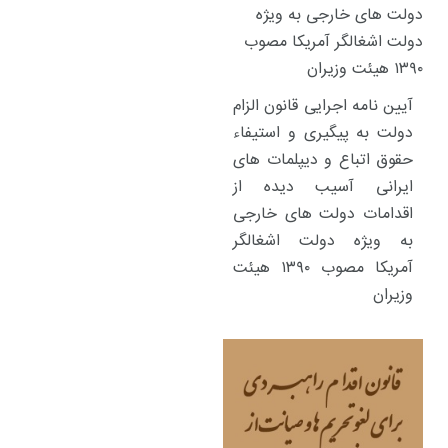
آیین نامه اجرایی قانون الزام
دولت به پیگیری و استیفاء
حقوق اتباع و دیپلمات های
ایرانی آسیب دیده از
اقدامات دولت های خارجی
به ویژه دولت اشغالگر
آمریکا مصوب ۱۳۹۰ هیئت
وزیران