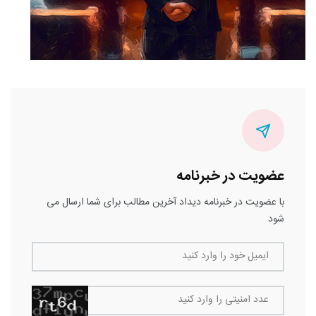
عضویت در خبرنامه
با عضویت در خبرنامه دیداد آخرین مطالب برای شما ارسال می
شود
ایمیل خود را وارد کنید
عدد امنیتی را وارد کنید