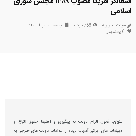
اشغالگر آمریکا مصوب ۱۳۸۹ مجلس شورای
اسلامی
هیئت تحریریه
768 بازدید
جمعه ۰۶ خرداد ۱۴۰۱
6
پسندیدن
عنوان:
قانون الزام دولت به پیگیری و استیفا حقوق اتباع و
دیپلمات های ایرانی آسیب دیده از اقدامات دولت های خارجی به