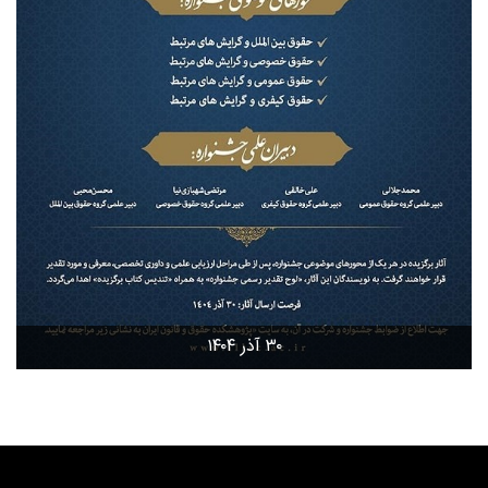
۳۰ آذر ۱۴۰۴