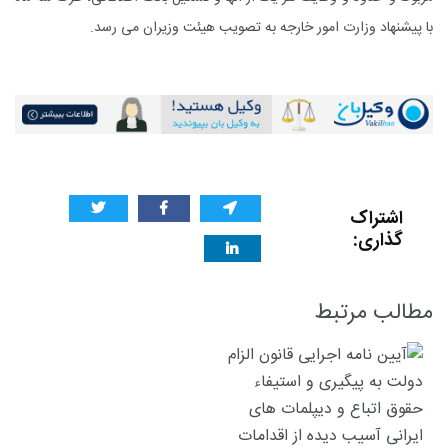
با پیشنهاد وزارت امور خارجه به تصویب هیئت وزیران می رسد.
اشتراک
گذاری:
مطالب مرتبط