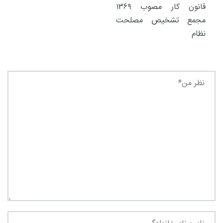
قانون کار مصوب ۱۳۶۹
مجمع تشخیص مصلحت
نظام