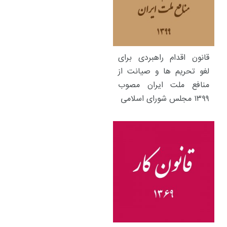
قانون اقدام راهبردی برای
لغو تحریم ها و صیانت از
منافع ملت ایران مصوب
۱۳۹۹ مجلس شورای اسلامی