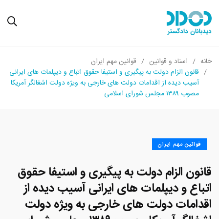
خانه
اسناد و قوانین
قوانین مهم ایران
قانون الزام دولت به پیگیری و استیفا حقوق اتباع و دیپلمات های ایرانی
آسیب دیده از اقدامات دولت های خارجی به ویژه دولت اشغالگر آمریکا
مصوب ۱۳۸۹ مجلس شورای اسلامی
قوانین مهم ایران
قانون الزام دولت به پیگیری و استیفا حقوق
اتباع و دیپلمات های ایرانی آسیب دیده از
اقدامات دولت های خارجی به ویژه دولت