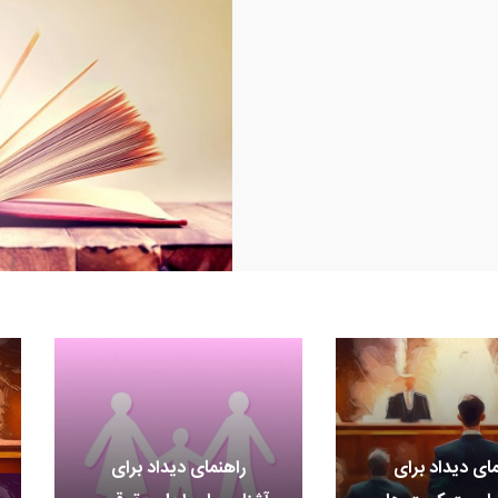
مای دیداد برای
راهنمای دیداد برای