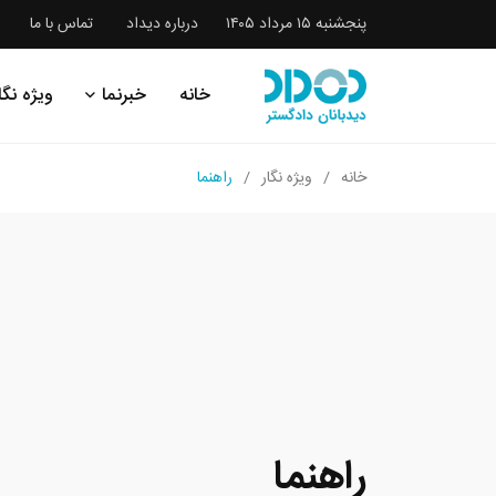
پنجشنبه ۱۵ مرداد ۱۴۰۵
درباره دیداد
تماس با ما
خانه
خبرنما
ویژه نگا
خانه
ویژه نگار
راهنما
راهنما