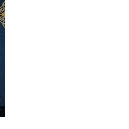
۳۰ آذر ۱۴۰۴