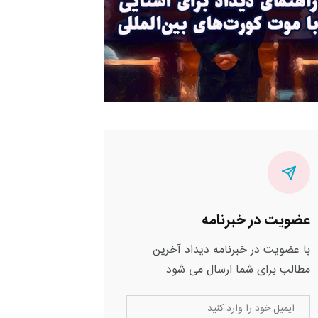
عضویت در خبرنامه
با عضویت در خبرنامه دیداد آخرین
مطالب برای شما ارسال می شود
ایمیل خود را وارد کنید