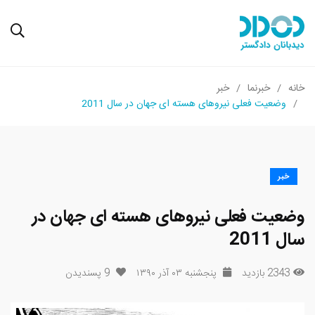
خانه
خبرنما
خبر
وضعیت فعلی نیروهای هسته ای جهان در سال 2011
خبر
وضعیت فعلی نیروهای هسته ای جهان در
سال 2011
2343 بازدید
پنجشنبه ۰۳ آذر ۱۳۹۰
9
پسندیدن