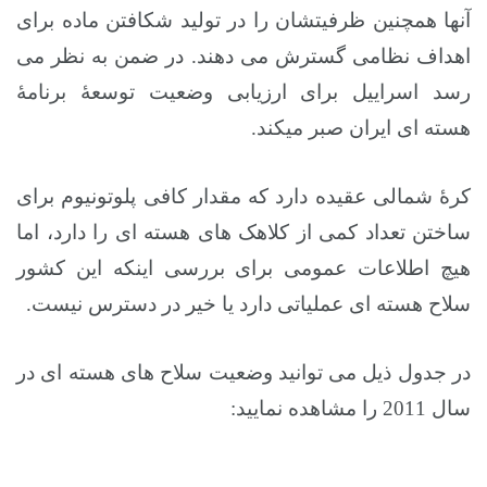
آنها همچنین ظرفیتشان را در تولید شکافتن ماده برای
اهداف نظامی گسترش می دهند. در ضمن به نظر می
رسد اسراییل برای ارزیابی وضعیت توسعۀ برنامۀ
هسته ای ایران صبر میکند.
کرۀ شمالی عقیده دارد که مقدار کافی پلوتونیوم برای
ساختن تعداد کمی از کلاهک های هسته ای را دارد، اما
هیچ اطلاعات عمومی برای بررسی اینکه این کشور
سلاح هسته ای عملیاتی دارد یا خیر در دسترس نیست.
در جدول ذیل می توانید وضعیت سلاح های هسته ای در
سال 2011 را مشاهده نمایید: