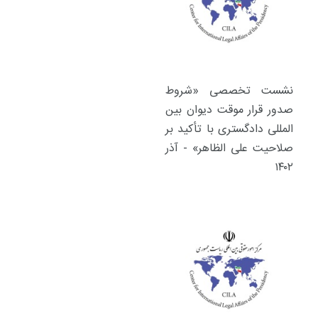
نشست تخصصی «شروط
صدور قرار موقت دیوان بین
المللی دادگستری با تأکید بر
صلاحیت علی الظاهر» - آذر
۱۴۰۲