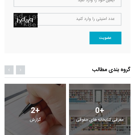
ایمیل خود را وارد کنید
عدد امنیتی را وارد کنید
عضویت
گروه بندی مطالب
2
+
0
+
معرفی کتابخانه های حقوقی
گزارش