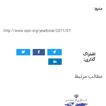
منبع:
http://www.sipri.org/yearbook/2011/07
اشتراک
گذاری:
مطالب مرتبط