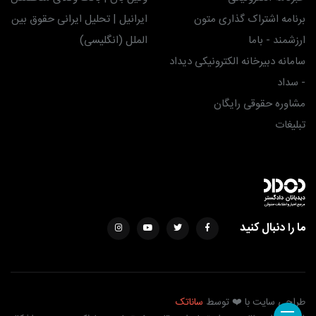
برنامه اشتراک گذاری متون
ایرانیل | تحلیل ایرانی حقوق بین
ارزشمند - باما
الملل (انگلیسی)
سامانه دبیرخانه الکترونیکی دیداد
- سداد
مشاوره حقوقی رایگان
تبلیغات
ما را دنبال کنید
طراحی سایت با ❤️ توسط
ساناتک