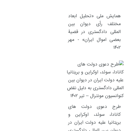
همایش ملی «تحلیل ابعاد
مختلف رأی دیوان بین
المللی دادگستری در قضیۀ
بعضی اموال ایران» - مهر
۱۴۰۲
طرح دعوی دولت های
کانادا، سوئد، اوکراین و
بریتانیا علیه دولت ایران در
دیوان بین المللی دادگستری