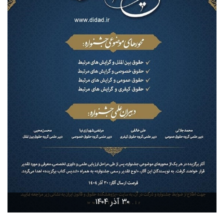
۳۰ آذر ۱۴۰۴