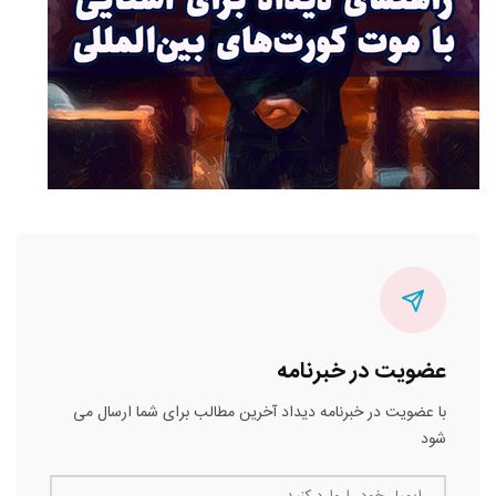
عضویت در خبرنامه
با عضویت در خبرنامه دیداد آخرین مطالب برای شما ارسال می
شود