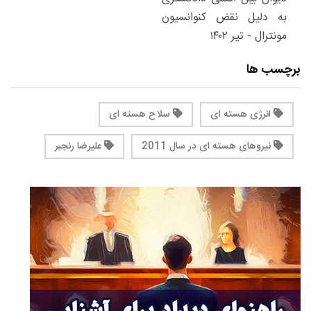
به دلیل نقض کنوانسیون
مونترال - تیر ۱۴۰۲
برچسب ها
انرژی هسته ای
سلاح هسته ای
نیروهای هسته ای در سال 2011
علیرضا رنجبر