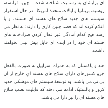
ای برایشان به رسمیت شناخته شده، - چین، فرانسه،
روسیه، بریتانیا و ایالات متحدۀ آمریکا - در حال استقرار
سیستم های جدید سلاح های هسته ای هستند، و یا
اعلام کرده اند که قصد چنین کاری را دارند؛ به نظر می
رسد هیچ کدام آمادگی غیر فعال کردن ضرادخانه های
هسته ای خود را در آینده ای قابل پیش بینی نخواهند
داشت.
هند و پاکستان که به همراه اسراییل به صورت بالفعل
جزو کشورهای دارای سلاح های هسته ایِ خارج از ان
پی تی می باشند، به توسعۀ سیستم های موشکی جدید
کروز و بالستیک ادامه می دهند که قابلیت نصب سلاح
های هسته ای را نیز دارا می باشند.