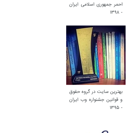
احمر جمهوری اسلامی ایران
- ۱۳۹۸
بهترین سایت در گروه حقوق
و قوانین جشنواره وب ایران
- ۱۳۹۵