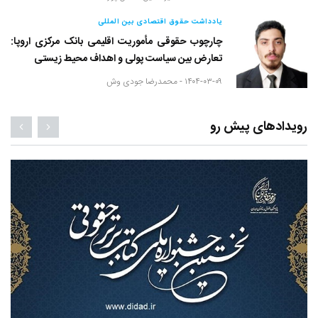
یادداشت حقوق اقتصادی بین المللی
چارچوب حقوقی مأموریت اقلیمی بانک مرکزی اروپا:
تعارض بین سیاست پولی و اهداف محیط زیستی
۱۴۰۴-۰۳-۰۹ -
محمدرضا جودی وش
رویدادهای پیش رو