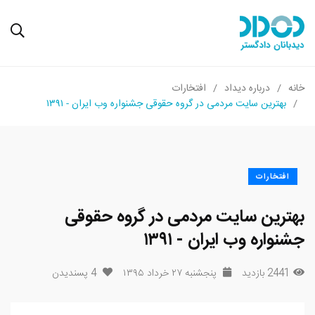
خانه
درباره دیداد
افتخارات
بهترین سایت مردمی در گروه حقوقی جشنواره وب ایران - ۱۳۹۱
افتخارات
بهترین سایت مردمی در گروه حقوقی
جشنواره وب ایران - ۱۳۹۱
2441 بازدید
پنجشنبه ۲۷ خرداد ۱۳۹۵
4
پسندیدن