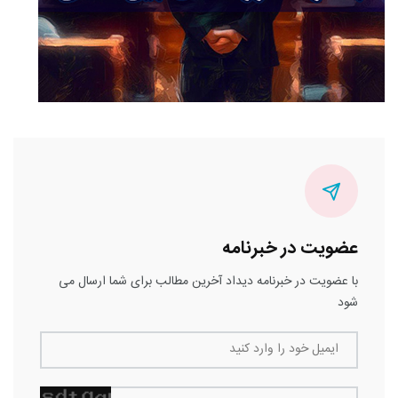
عضویت در خبرنامه
با عضویت در خبرنامه دیداد آخرین مطالب برای شما ارسال می
شود
ایمیل خود را وارد کنید