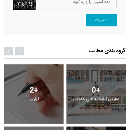
عدد امنیتی را وارد کنید
عضویت
گروه بندی مطالب
2
+
0
+
معرفی کتابخانه های حقوقی
گزارش