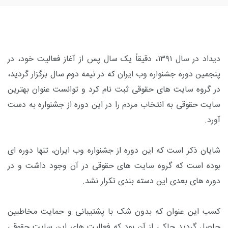
دیداد در سال ۱۳۹۱، دقیقاً یک سال پس از آغاز فعالیت خود، در
پنجمین دوره جشنواره وب ایران که در نیمه دوم سال برگزار گردید،
در گروه سایت های حقوقی ثبت نام کرد و توانست عنوان
بهترین
سایت حقوقی به انتخاب مردم
را در این دوره از جشنواره به دست
آورد.
شایان ذکر است که این دوره از جشنواره وب ایران، تنها دوره ای
بوده است که گروه سایت های حقوقی در آن وجود داشت و در
دوره های بعدی این دسته بندی تکرار نشد.
کسب این عنوان که بدون شک با پشتیبانی و حمایت مخاطبین
حاصل گردید حاکی از آن بود که فعالیت های این سایت حقوقی