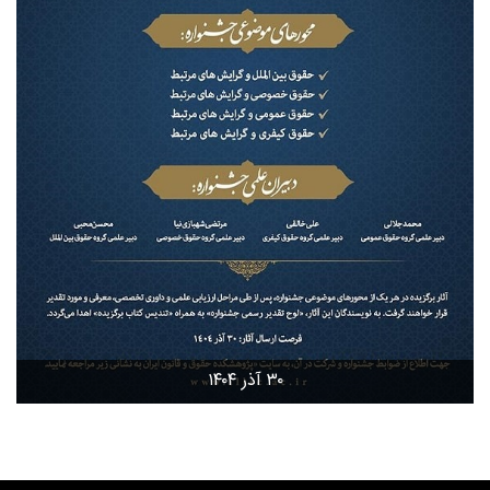
۳۰ آذر ۱۴۰۴