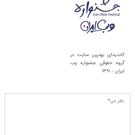
کاندیدای بهترین سایت در
گروه حقوقی جشنواره وب
ایران - ۱۳۹۱