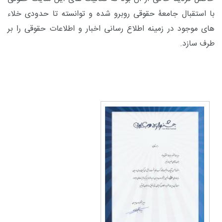
با استقبال جامعۀ حقوقی روبرو شده و توانسته تا حدودی خلاء
های موجود در زمینه اطلاع رسانی اخبار و اطلاعات حقوقی را بر
طرف سازد.