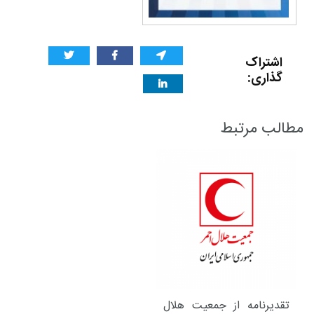
اشتراک
گذاری:
مطالب مرتبط
تقدیرنامه از جمعیت هلال