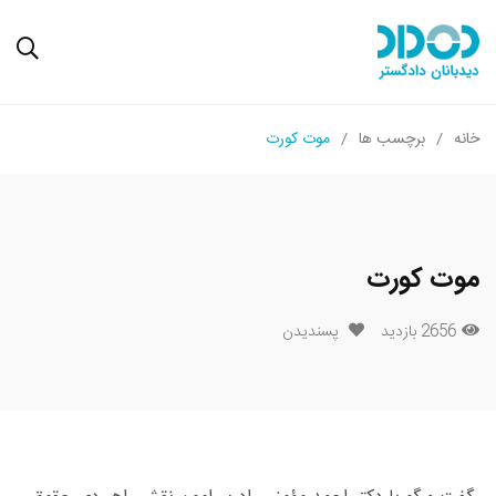
خانه
برچسب ها
موت کورت
موت کورت
2656 بازدید
پسندیدن