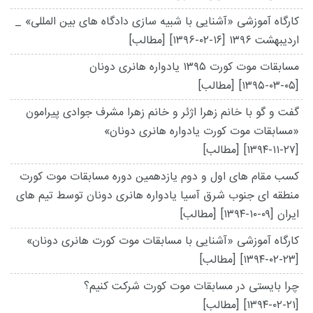
کارگاه آموزشی «آشنایی با شبیه سازی دادگاه های بین المللی» _
اردیبهشت ۱۳۹۶
[۱۳۹۶-۰۲-۱۶]
[مطالب]
مسابقات موت کورت ۱۳۹۵ یادواره هانری دونان
[۱۳۹۵-۰۳-۰۵]
[مطالب]
گفت و گو با خانم زهرا اژئر و خانم زهرا مشرف جوادی پیرامون
«مسابقات موت کورت یادواره هانری دونان»
[۱۳۹۴-۱۱-۲۷]
[مطالب]
کسب مقام های اول و دوم یازدهمین دوره مسابقات موت کورت
منطقه ای جنوب شرق آسیا یادواره هانری دونان توسط تیم های
ایران
[۱۳۹۴-۱۰-۰۹]
[مطالب]
کارگاه آموزشی «آشنایی با مسابقات موت کورت هانری دونان»
[۱۳۹۴-۰۲-۲۳]
[مطالب]
چرا بایستی در مسابقات موت کورت شرکت کنیم؟
[۱۳۹۴-۰۲-۲۱]
[مطالب]