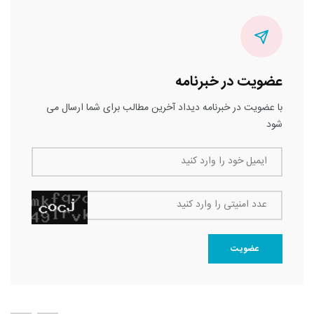
عضویت در خبرنامه
با عضویت در خبرنامه دیداد آخرین مطالب برای شما ارسال می
شود
ایمیل خود را وارد کنید
عدد امنیتی را وارد کنید
عضویت