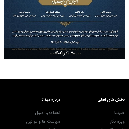
۳۰ آذر ۱۴۰۴
بخش های اصلی
درباره دیداد
خبرنما
اهداف و اصول
ویژه نگار
سیاست ها و قوانین