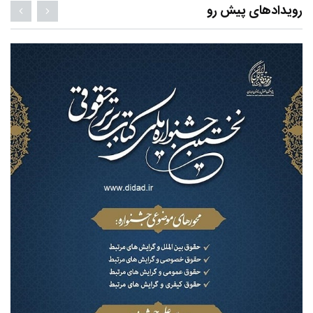
رویدادهای پیش رو