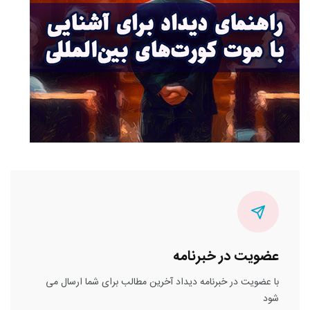
عضویت در خبرنامه
با عضویت در خبرنامه دیداد آخرین مطالب برای شما ارسال می
شود