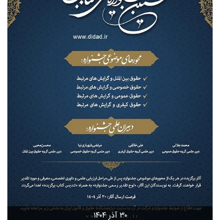
۳۰ آذر ۱۴۰۴