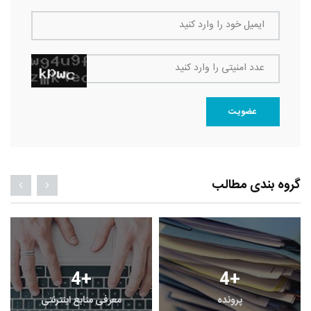
ایمیل خود را وارد کنید
عدد امنیتی را وارد کنید
عضویت
گروه بندی مطالب
4
+
4
+
پرونده
معرفی منابع اینترنتی