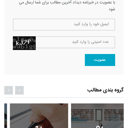
با عضویت در خبرنامه دیداد آخرین مطالب برای شما ارسال می
شود
ایمیل خود را وارد کنید
عدد امنیتی را وارد کنید
عضویت
گروه بندی مطالب