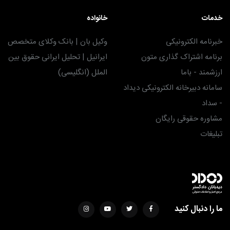
خدمات
خانواده
خبرنامه الکترونیکی
وکیل بان | بانک وکلای متخصص
برنامه اشتراک گذاری متون
ایرانیل | تحلیل ایرانی حقوق بین
ارزشمند - باما
الملل (انگلیسی)
سامانه دبیرخانه الکترونیکی دیداد
- سداد
مشاوره حقوقی رایگان
تبلیغات
ما را دنبال کنید