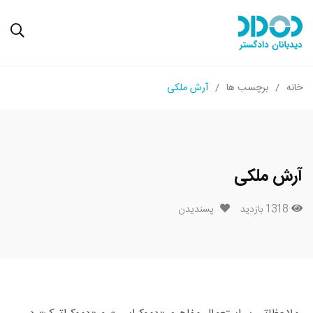
خانه
برچسب ها
آرش ملکی
آرش ملکی
1318 بازدید
پسندیدن