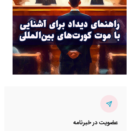
عضویت در خبرنامه