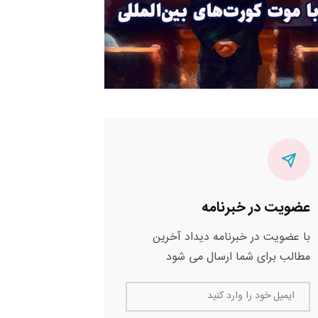
عضویت در خبرنامه
با عضویت در خبرنامه دیداد آخرین
مطالب برای شما ارسال می شود
ایمیل خود را وارد کنید