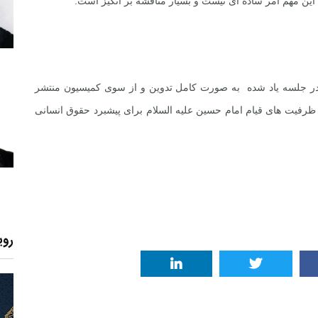
ن مهم امر ساده ای نیست و بسیار مناقشه بر انگیز است.
 جلسه یاد شده به صورت کامل تدوین و از سوی کمیسیون منتشر
 ظرفیت های قیام امام حسین علیه السلام برای پیشبرد حقوق انسانی
روی