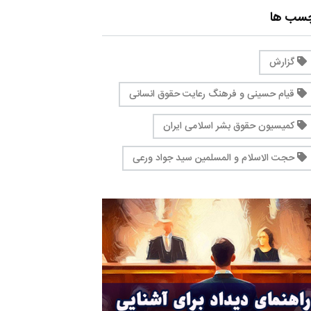
چسب ها
گزارش
قیام حسینی و فرهنگ رعایت حقوق انسانی
کمیسیون حقوق بشر اسلامی ایران
حجت الاسلام و المسلمین سید جواد ورعی