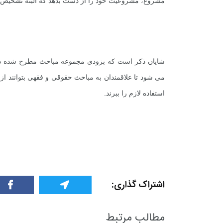
مشروع، مشروعیت خود را از دست بدهد که البته تشخیص ای
شایان ذکر است که بزودی مجموعه مباحث مطرح شده در
می شود تا علاقمندان به مباحث حقوقی و فقهی بتوانند از
استفاده لازم را ببرند.
اشتراک گذاری:
مطالب مرتبط