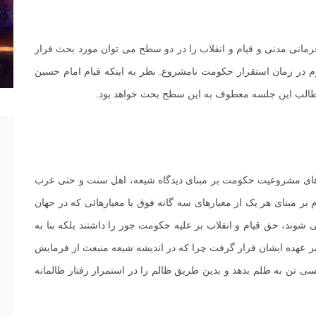
مانی مدنی و قیام و انقلاب را در دو سطح می توان مورد بحث قرار
 در زمان استقرار حکومت نامشروع. نظر به اینکه قیام امام حسین
مطالب این جلسه معطوف به این سطح بحث خواهد بود.
های مشروعیت حکومت بر مبنای دیدگاه شیعه، اهل سنت و حتی عرب
 بر مبنای هر یک از معیارهای سه گانه فوق یا معیارهائی که در جهان
د، حق قیام و انقلاب بر علیه حکومت جور را داشتند بلکه بنا به
 بر عهده ایشان قرار گرفت چرا که در اندیشه شیعه منبعث از فرمایش
سی تن به ظلم بدهد و بدین طریق ظالم را در استمرار رفتار ظالمانه