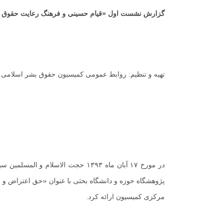
گزارش نشست اول «قیام حسینی و فرهنگ رعایت حقوق ا
تهیه و تنظیم: روابط عمومی کمیسیون حقوق بشر اسلامی ا
در مورخ ۱۷ آبان ماه ۱۳۹۳ حجت الاس
پژوهشگاه حوزه و دانشگاه بحثی با عنوان «حق اعتراض و قی
مرکزی کمیسیون ارائه کرد.