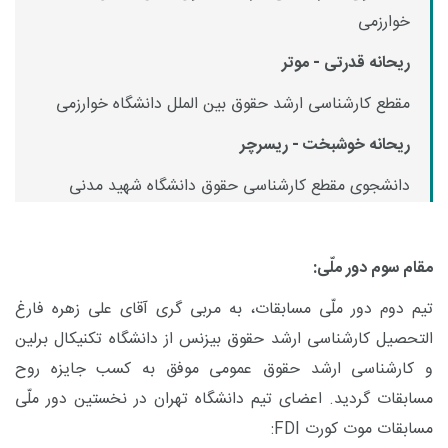
خوارزمی
ریحانه قدرتی - موتر
مقطع کارشناسی ارشد حقوق بین الملل دانشگاه خوارزمی
ریحانه خوشبخت - ریسرچر
دانشجوی مقطع کارشناسی حقوق دانشگاه شهید مدنی
مقام سوم دور ملّی:
تیم دوم دور ملّی مسابقات، به مربی گری آقای علی زهره فارغ
التحصیل کارشناسی ارشد حقوق بیزنس از دانشگاه تکنیکال برلین
و کارشناسی ارشد حقوق عمومی موفق به کسب جایزه روح
مسابقات گردید.
اعضای تیم دانشگاه تهران در نخستین دور ملّی
مسابقات موت کورت
FDI
: