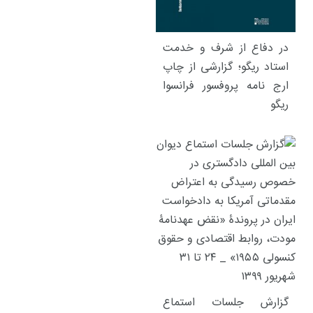
در دفاع از شرف و خدمت
استاد ریگو؛ گزارشی از چاپ
ارج نامه پروفسور فرانسوا
ریگو
گزارش جلسات استماع