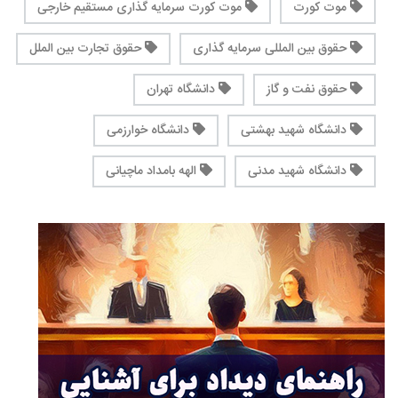
موت کورت
موت کورت سرمایه گذاری مستقیم خارجی
حقوق بین المللی سرمایه گذاری
حقوق تجارت بین الملل
حقوق نفت و گاز
دانشگاه تهران
دانشگاه شهید بهشتی
دانشگاه خوارزمی
دانشگاه شهید مدنی
الهه بامداد ماچیانی