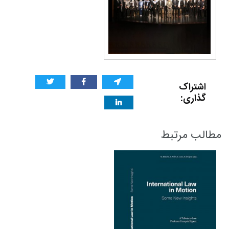
اشتراک
گذاری:
مطالب مرتبط