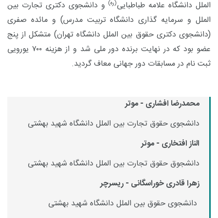
(ره)
الملل دانشگاه علامه طباطبایی
و دانشجوی دکتری تجارت بین
الملل و سرمایه گذاری دانشگاه تربیت مدرس) و مائده صفری
(دانشجوی دکتری حقوق بین الملل دانشگاه تهران) متشکل از پنج
عضو بود که در نهایت برنده دور ملی شد و از هزینه ۷۰۰ یورویی
ثبت نام در مسابقات دور جهانی معاف گردید.
محمدرضا افشاری - موتر
دانشجوی حقوق تجارت بین الملل دانشگاه شهید بهشتی
الناز افتخاری - موتر
دانشجوق حقوق تجارت بین الملل دانشگاه شهید بهشتی
زهرا قادری خوراسگانی - ریسرچر
دانشجوی حقوق بین الملل دانشگاه شهید بهشتی