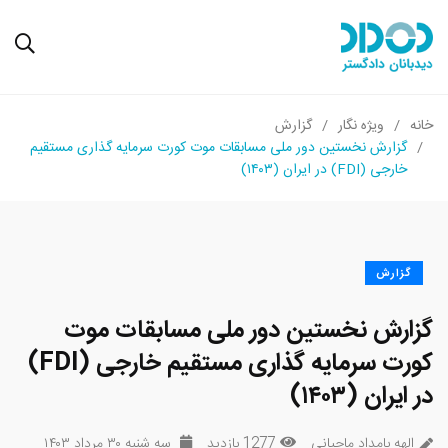
خانه
ویژه نگار
گزارش
گزارش نخستین دور ملی مسابقات موت کورت سرمایه گذاری مستقیم
خارجی (FDI) در ایران (۱۴۰۳)
گزارش
گزارش نخستین دور ملی مسابقات موت
کورت سرمایه گذاری مستقیم خارجی (FDI)
در ایران (۱۴۰۳)
الهه بامداد ماچیانی
1277 بازدید
سه شنبه ۳۰ مرداد ۱۴۰۳