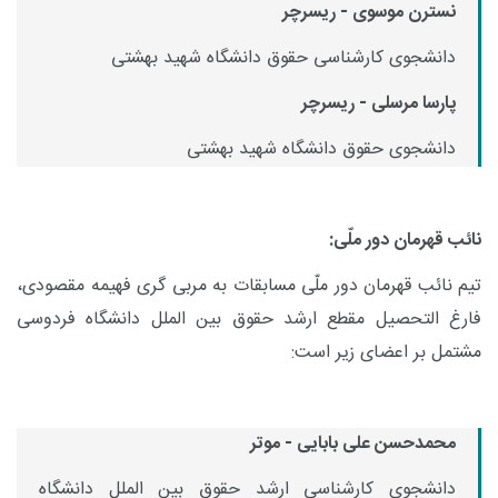
نسترن موسوی - ریسرچر
دانشجوی کارشناسی حقوق دانشگاه شهید بهشتی
پارسا مرسلی - ریسرچر
دانشجوی حقوق دانشگاه شهید بهشتی
نائب قهرمان دور ملّی:
تیم نائب قهرمان دور ملّی مسابقات به مربی گری فهیمه مقصودی،
فارغ التحصیل مقطع ارشد حقوق بین الملل دانشگاه فردوسی
مشتمل بر اعضای زیر است:
محمدحسن علی بابایی - موتر
دانشجوی کارشناسی ارشد حقوق بین الملل دانشگاه