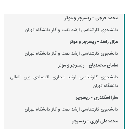
محمد فرجی - ریسرچر و موتر
دانشجوی کارشناسی ارشد نفت و گاز دانشگاه تهران
غزال زاهد - ریسرچر و موتر
دانشجوی کارشناسی ارشد نفت و گاز دانشگاه تهران
سامان محمدیان - ریسرچر و موتر
دانشجوی کارشناسی ارشد تجاری اقتصادی بین المللی
دانشگاه تهران
سارا اسکندری - ریسرچر
دانشجوی کارشناسی ارشد نفت و گاز دانشگاه تهران
محمدعلی نوری - ریسرچر