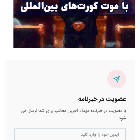
عضویت در خبرنامه
با عضویت در خبرنامه دیداد آخرین مطالب برای شما ارسال می
شود
ایمیل خود را وارد کنید