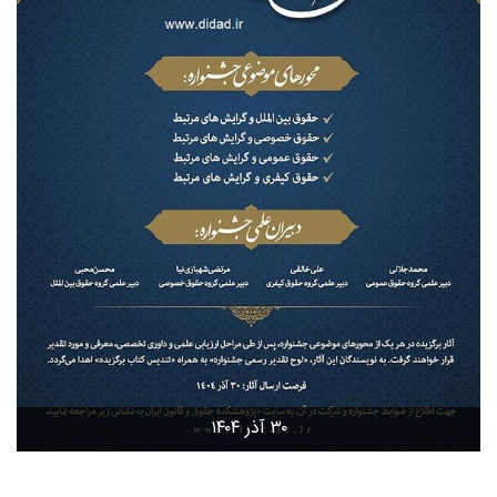
۳۰ آذر ۱۴۰۴