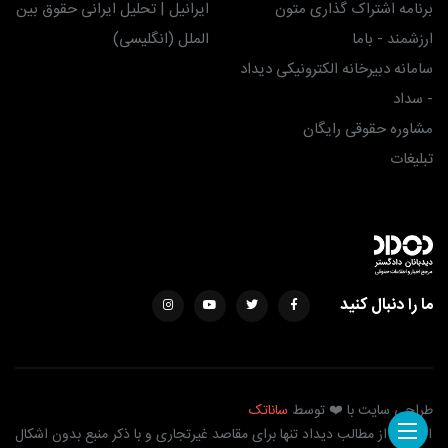
برنامه اشتراک گذاری متون
ایرانیل | تحلیل ایرانی حقوق بین
ارزشمند - باما
الملل (انگلیسی)
سامانه دبیرخانه الکترونیکی دیداد
- سداد
مشاوره حقوقی رایگان
تبلیغات
ما را دنبال کنید
طراحی سایت با ❤️ توسط
ساناتک
استفاده از مطالب دیداد تنها برای مقاصد غیرتجاری و با ذکر منبع بدون اشکال