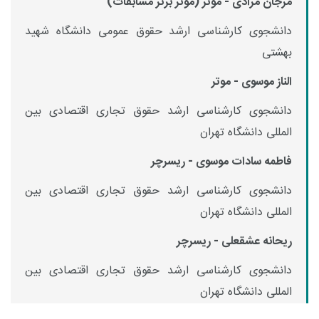
مرجان مرادی - موتر (موتر برتر مسابقات)
دانشجوی کارشناسی ارشد حقوق عمومی دانشگاه شهید
بهشتی
الناز موسوی - موتر
دانشجوی کارشناسی ارشد حقوق تجاری اقتصادی بین
المللی دانشگاه تهران
فاطمه سادات موسوی - ریسرچر
دانشجوی کارشناسی ارشد حقوق تجاری اقتصادی بین
المللی دانشگاه تهران
ریحانه عشقعلی - ریسرچر
دانشجوی کارشناسی ارشد حقوق تجاری اقتصادی بین
المللی دانشگاه تهران