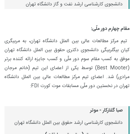
دانشجوی کارشناسی ارشد نفت و گاز دانشگاه تهران
مقام چهارم دور ملّی:
تیم مرکز مطالعات عالی بین الملل دانشگاه تهران، به مربیگری
کیان بیگلربیگی دانشجوی دکتری حقوق بین الملل دانشگاه تهران
موفق به کسب مقام سوم دور ملّی و کسب جایزه ارائه کننده برتر
(
Best Mooter
) توسط یکی از اعضای این تیم (خانم مرجان
مرادی) شد.
اعضای تیم مرکز مطالعات عالی بین الملل دانشگاه
تهران در نخستین دور ملّی مسابقات موت کورت
FDI
:
صبا گلنارکار - موتر
دانشجوی کارشناسی ارشد حقوق بین الملل دانشگاه تهران