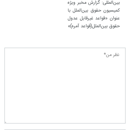
بین‌المللی: گزارش مخبر ویژه
کمیسیون حقوق بین‌الملل با
عنوان «قواعد غیرقابل عدول
حقوق بین‌الملل(قواعد آمره)»