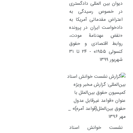
دیوان بین المللی دادگستری
در خصوص رسیدگی به
اعتراض مقدماتی آمریکا به
دادخواست ایران در پرونده
«نقض عهدنامۀ مودت،
روابط اقتصادی و حقوق
کنسولی ۱۹۵۵» - ۲۴ تا ۳۱
شهریور ۱۳۹۹
نشست خوانش اسناد