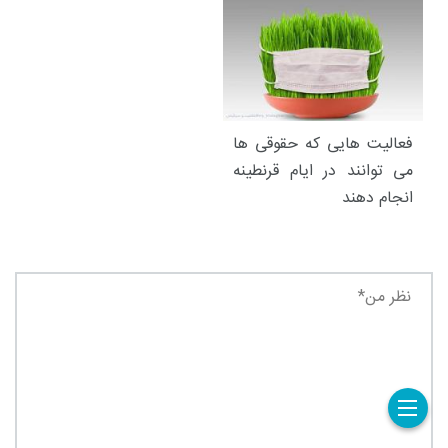
فعالیت هایی که حقوقی ها
می توانند در ایام قرنطینه
انجام دهند