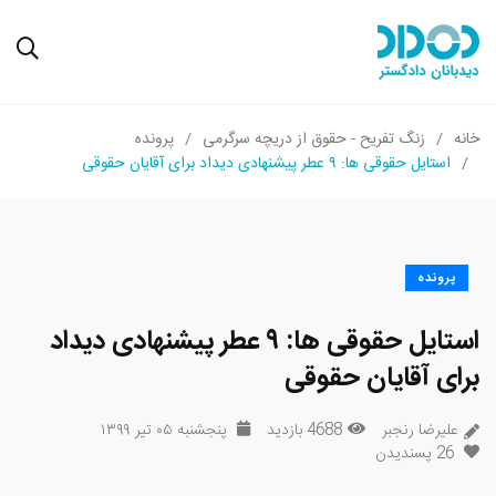
خانه
زنگ تفریح - حقوق از دریچه سرگرمی
پرونده
استایل حقوقی ها: ۹ عطر پیشنهادی دیداد برای آقایان حقوقی
پرونده
استایل حقوقی ها: ۹ عطر پیشنهادی دیداد
برای آقایان حقوقی
علیرضا رنجبر
4688 بازدید
پنجشنبه ۰۵ تیر ۱۳۹۹
26
پسندیدن