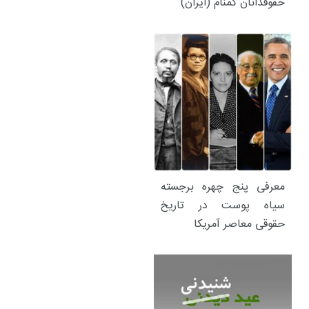
حقوقدانان گمنام (ایران)
معرفی پنج چهره برجسته
سیاه پوست در تاریخ
حقوقی معاصر آمریکا