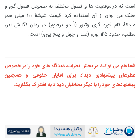
است که در موقعیت ها و فصول مختلف به خصوص فصول گرم و
خنک می توان از آن استفاده کرد. قیمت شیشۀ ۱۰۰ میلی عطر
مردانۀ تام فورد گری وتیور (اُ دو پرفیوم) در زمان نگارش این
مطلب، حدود ۱۴۵ یورو (صد و چهل و پنج یورو) است.
شما هم می توانید در بخش نظرات، دیدگاه های خود را در خصوص
عطرهای پیشنهادی دیداد برای آقایان حقوقی و همچنین
پیشنهادهای خود را با دیگر مخاطبان دیداد به اشتراک بگذارید.