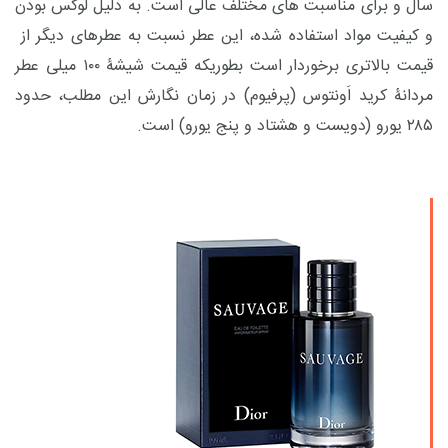
سال و برای مناسبت های مختلف عالی است. به دلیل لوکس بودن
و کیفیت مواد استفاده شده، این عطر نسبت به عطرهای دیگر از
قیمت بالاتری برخوردار است بطوریکه قیمت شیشۀ ۱۰۰ میلی
عطر
مردانۀ کرید اَونتوس (پرفیوم) در زمان نگارش این مطلب، حدود
۲۸۵ یورو (دویست و هشتاد و پنج یورو) است.