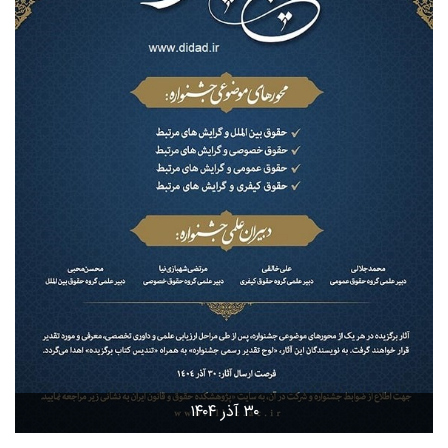
۳۰ آذر ۱۴۰۴