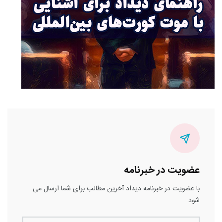
عضویت در خبرنامه
با عضویت در خبرنامه دیداد آخرین مطالب برای شما ارسال می
شود