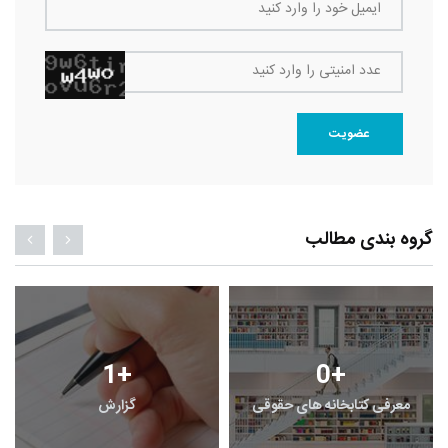
ایمیل خود را وارد کنید
عدد امنیتی را وارد کنید
عضویت
گروه بندی مطالب
1
+
0
+
معرفی کتابخانه های حقوقی
گزارش