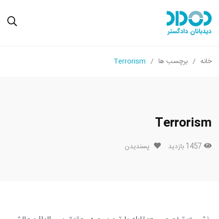
خانه
برچسب ها
Terrorism
Terrorism
1457 بازدید
پسندیدن