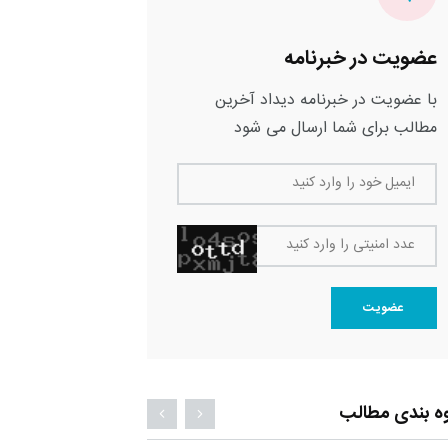
عضویت در خبرنامه
با عضویت در خبرنامه دیداد آخرین
مطالب برای شما ارسال می شود
ایمیل خود را وارد کنید
عدد امنیتی را وارد کنید
عضویت
ه بندی مطالب