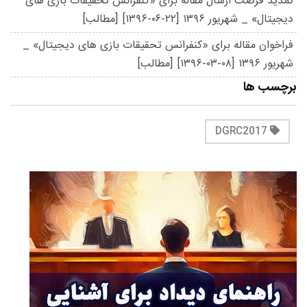
تمدید فرصت ارسال مقاله برای «کنفرانس تحقیقات بازی های
دیجیتال» _ شهریور ۱۳۹۶
[۱۳۹۶-۰۶-۲۲]
[مطالب]
فراخوان مقاله برای «کنفرانس تحقیقات بازی های دیجیتال» _
شهریور ۱۳۹۶
[۱۳۹۶-۰۳-۰۸]
[مطالب]
برچسب ها
DGRC2017