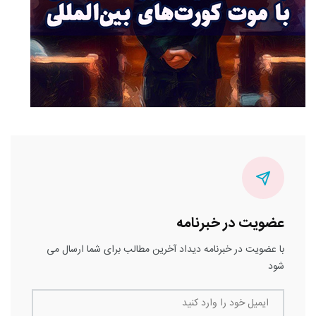
عضویت در خبرنامه
با عضویت در خبرنامه دیداد آخرین مطالب برای شما ارسال می
شود
ایمیل خود را وارد کنید