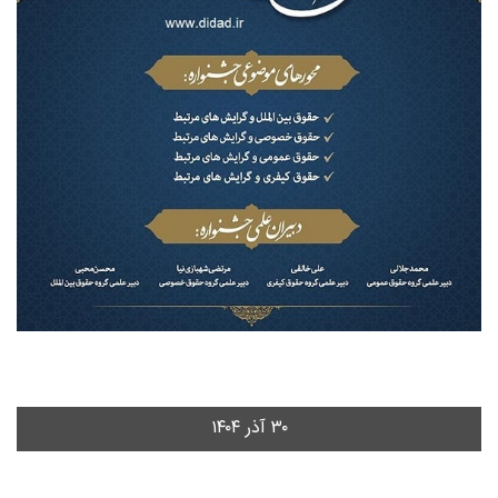
۳۰ آذر ۱۴۰۴