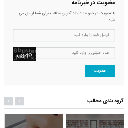
عضویت در خبرنامه
با عضویت در خبرنامه دیداد آخرین مطالب برای شما ارسال می
شود
ایمیل خود را وارد کنید
عدد امنیتی را وارد کنید
عضویت
گروه بندی مطالب