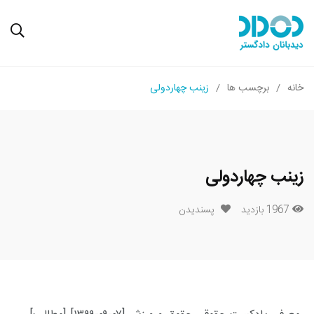
خانه
برچسب ها
زینب چهاردولی
زینب چهاردولی
1967 بازدید
پسندیدن