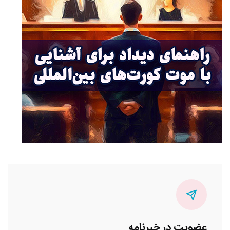
عضویت در خبرنامه