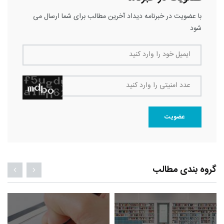
با عضویت در خبرنامه دیداد آخرین مطالب برای شما ارسال می
شود
ایمیل خود را وارد کنید
عدد امنیتی را وارد کنید
عضویت
گروه بندی مطالب