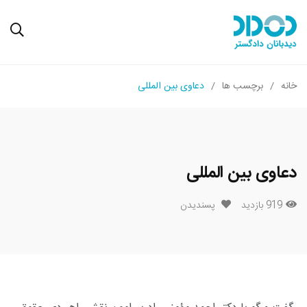
خانه
برچسب ها
دعاوی بین المللی
دعاوی بین المللی
919 بازدید
پسندیدن