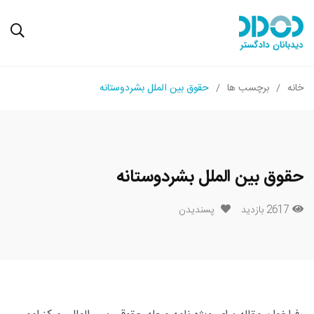
خانه
برچسب ها
حقوق بین الملل بشردوستانه
حقوق بین الملل بشردوستانه
2617 بازدید
پسندیدن