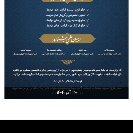
۳۰ آذر ۱۴۰۴