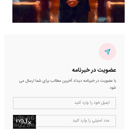
عضویت در خبرنامه
با عضویت در خبرنامه دیداد آخرین مطالب برای شما ارسال می
شود
ایمیل خود را وارد کنید
عدد امنیتی را وارد کنید