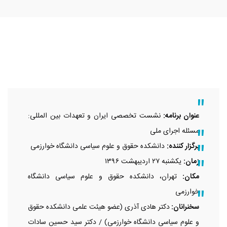
عنوان برنامه:
نشست تخصصی ایران و تعهدات بین المللی:
مسئله اجرای ملی
برگزار کننده:
دانشکده حقوق و علوم سیاسی دانشگاه خوارزمی
زمان:
یکشنبه ۲۷ اردیبهشت ۱۳۹۶
مکان:
تهران، دانشکده حقوق و علوم سیاسی دانشگاه
خوارزمی
سخنرانان:
دکتر هادی آذری (عضو هیئت علمی دانشکده حقوق
و علوم سیاسی دانشگاه خوارزمی) / دکتر سید حسین سادات