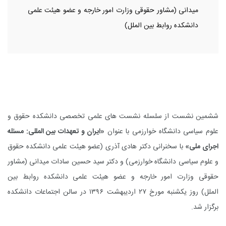
میدانی (مشاور حقوقی وزارت امور خارجه و عضو هیئت علمی
دانشکده روابط بین الملل)
ششمین نشست از سلسله نشست های علمی تخصصی دانشکده حقوق و
علوم سیاسی دانشگاه خوارزمی با عنوان
«ایران و تعهدات بین المللی: مسئله
اجرای ملی»
با سخنرانی دکتر هادی آذری (عضو هیئت علمی دانشکده حقوق
و علوم سیاسی دانشگاه خوارزمی) و دکتر سید حسین سادات میدانی (مشاور
حقوقی وزارت امور خارجه و عضو هیئت علمی دانشکده روابط بین
الملل) روز یکشنبه مورخ ۲۷ اردیبهشت ۱۳۹۶ در سالن اجتماعات دانشکده
برگزار شد.