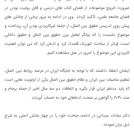
ضرورت خروج موضوعات از فضای کتاب های درسی و قابل روئیت بودن در
فضای جامعه علمی، تأکید کردند. وی در ادامه به مرور برخی از چالش های
پیش روی تدریس حقوق بین الملل، از جمله غیرکاربردی بودن آن، پرداخت و
موضوع نشست را که بیانگر تعامل بین حقوق بین الملل و حقوق داخلی
است، فراتر از مباحث تئوریک قلمداد کرد و اذعان کرد که می توان اهمیت
کاربردی این موضوع را امروز در عمل مشاهده کنیم.
ایشان اعتقاد داشتند که با توجه به جایگاه ایران در عرصه روابط بین الملل،
تنظیم مناسبات بین ایران و نظام حقوق بین الملل یکی از اولویت هایی است
که باید مدنظر ایران قرار بگیرد و اتفاقات دو سه سال اخیر از جمله برجام و
سند ۲۰۳۰ را گواهی بر صحت ادعاهای خود به حساب آوردند.
دکتر سادات میدانی در ادامه، مباحث خود را در چهار بخش اصلی به شرح
ذیل بیان نمودند: