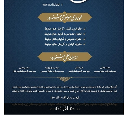
۳۰ آذر ۱۴۰۴