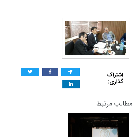
اشتراک
گذاری:
مطالب مرتبط