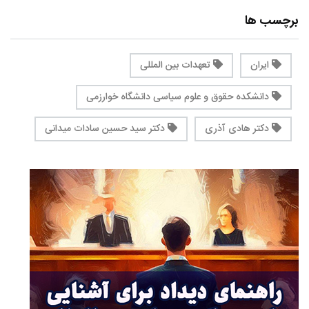
برچسب ها
ایران
تعهدات بین المللی
دانشکده حقوق و علوم سیاسی دانشگاه خوارزمی
دکتر هادی آذری
دکتر سید حسین سادات میدانی