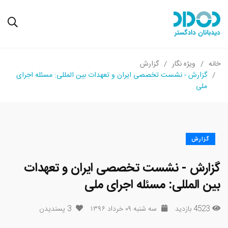
خانه
ویژه نگار
گزارش
گزارش - نشست تخصصی ایران و تعهدات بین المللی: مسئله اجرای
ملی
گزارش
گزارش - نشست تخصصی ایران و تعهدات
بین المللی: مسئله اجرای ملی
4523 بازدید
سه شنبه ۰۹ خرداد ۱۳۹۶
3
پسندیدن