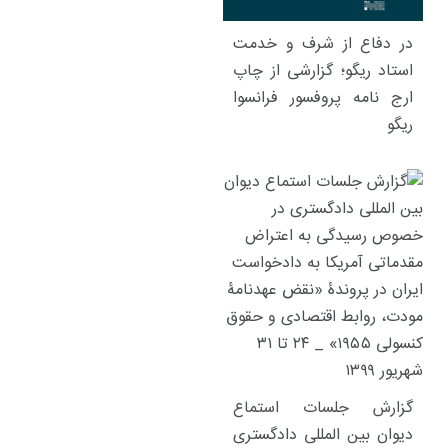
در دفاع از شرف و خدمت
استاد ریگو؛ گزارشی از چاپ
ارج نامه پروفسور فرانسوا
ریگو
گزارش جلسات استماع
دیوان بین المللی دادگستری