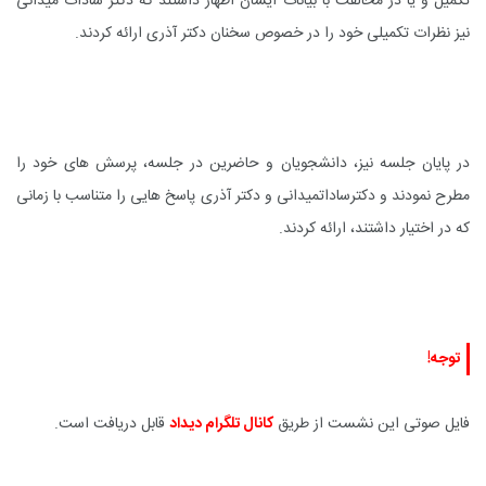
تکمیل و یا در مخالفت با بیانات ایشان اظهار داشتند که دکتر سادات میدانی
نیز نظرات تکمیلی خود را در خصوص سخنان دکتر آذری ارائه کردند.
در پایان جلسه نیز، دانشجویان و حاضرین در جلسه، پرسش های خود را
مطرح نمودند و دکترساداتمیدانی و دکتر آذری پاسخ هایی را متناسب با زمانی
که در اختیار داشتند، ارائه کردند.
توجه!
فایل صوتی این نشست از طریق
کانال تلگرام دیداد
قابل دریافت است.