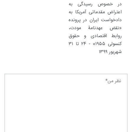
در خصوص رسیدگی به
اعتراض مقدماتی آمریکا به
دادخواست ایران در پرونده
«نقض عهدنامۀ مودت،
روابط اقتصادی و حقوق
کنسولی ۱۹۵۵» - ۲۴ تا ۳۱
شهریور ۱۳۹۹