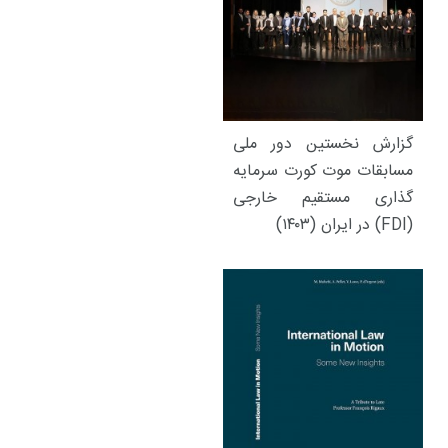
گزارش نخستین دور ملی
مسابقات موت کورت سرمایه
گذاری مستقیم خارجی
(FDI) در ایران (۱۴۰۳)