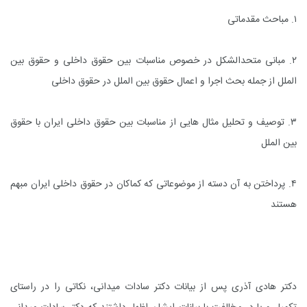
۱. مباحث مقدماتی
۲. مبانی متحدالشکل در خصوص مناسبات بین حقوق داخلی و حقوق بین
الملل از جمله بحث اجرا و اعمال حقوق بین الملل در حقوق داخلی
۳. توصیف و تحلیل مثال هایی از مناسبات بین حقوق داخلی ایران با حقوق
بین الملل
۴. پرداختن به آن دسته از موضوعاتی که کماکان در حقوق داخلی ایران مبهم
هستند
دکتر هادی آذری پس از بیانات دکتر سادات میدانی، نکاتی را در راستای