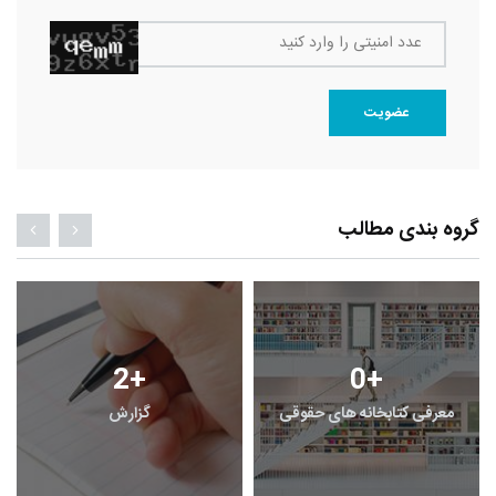
عدد امنیتی را وارد کنید
عضویت
گروه بندی مطالب
2
+
0
+
معرفی کتابخانه های حقوقی
گزارش