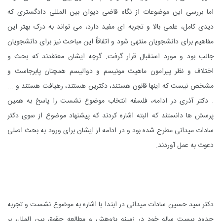
اما بررسی این موضوعات از نگاه قاضی دیوان بین المللی دادگستری که
دیدی کامل، علمی بالا و تجربه ای مفید دارد، می تواند به درک بهتر این
مفاهیم برای دانشجویان منتهی شود و اتفاقاً این مباحث نیز برای دانشجویان
جالب بود و مورد استقبال قرار گرفت. گرچه ایشان معتقدند که بحث و
اختلاف و نظر پیرامون ماهیت مونیسم و دوالیسم همچنان پابرجاست و
مشخص نیست که اینها قانون هستند، دکترین هستند، رهیافت هستند و ...
. دکتر آذری در ادامه، فلسفه انتخاب موضوع نشست را پاسخ به همین
پرسش ها دانستند که البته اشاره کردند که پیشنهاد موضوع از سوی دکتر
سادات میدانی مطرح شده بود و در ادامه از ایشان برای ورود به بحث اصلی
دعوت به عمل آوردند.
دکتر سید حسین سادات میدانی در ابتدا با اشاره به موضوع نشست و تجربه
حدود بیست ساله خود در زمینه پژوهش و مطالعه حقوق بین الملل، بر