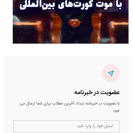
عضویت در خبرنامه
با عضویت در خبرنامه دیداد آخرین مطالب برای شما ارسال می
شود
ایمیل خود را وارد کنید