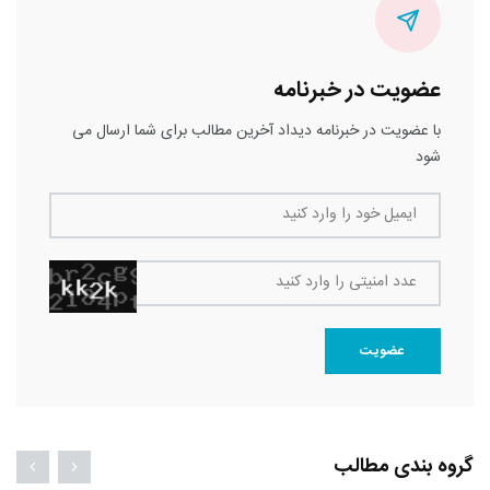
عضویت در خبرنامه
با عضویت در خبرنامه دیداد آخرین مطالب برای شما ارسال می
شود
ایمیل خود را وارد کنید
عدد امنیتی را وارد کنید
عضویت
گروه بندی مطالب