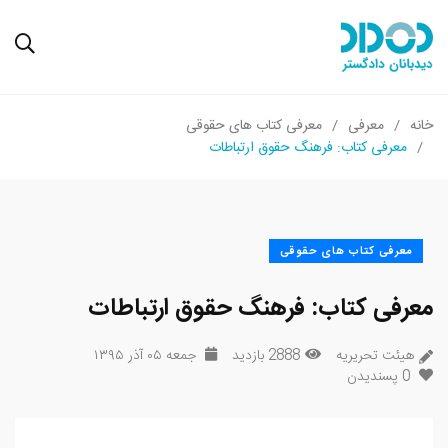
خانه
معرفی
معرفی کتاب های حقوقی
معرفی کتاب: فرهنگ حقوق ارتباطات
معرفی کتاب های حقوقی
معرفی کتاب: فرهنگ حقوق ارتباطات
هیئت تحریریه
2888 بازدید
جمعه ۰۵ آذر ۱۳۹۵
0
پسندیدن