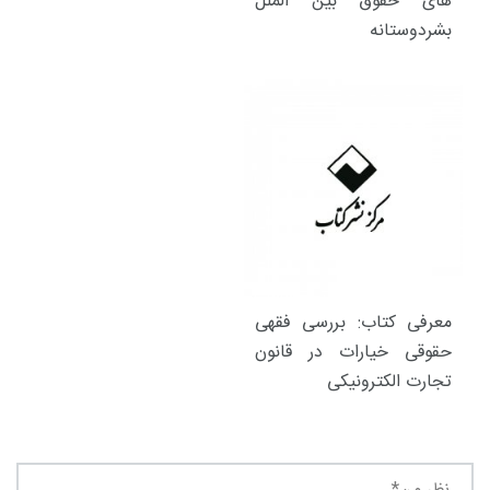
های حقوق بین الملل
بشردوستانه
معرفی کتاب: بررسی فقهی
حقوقی خیارات در قانون
تجارت الکترونیکی