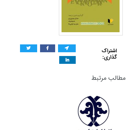
اشتراک
گذاری:
مطالب مرتبط