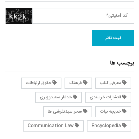
برچسب ها
معرفی کتاب
فرهنگ
حقوق ارتباطات
انتشارات خرسندی
خدایار سعیدوزیری
خدیجه بیات
سحر سیدتفرشی ها
Communication Law
Encyclopedia