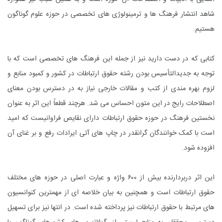
شاهد انتشار فرهنگ ها و ترمینولوژی های تخصصی در حوزه علوم گوناگون
هستیم.
کتابی که در دست دارید نیز از جمله این فرهنگ های تخصصی است که با
توجه به جدیدالتأسیس بودن رشته حقوق ارتباطات در کشور و کمبود منابع و
لزوم بهره مندی از کتب و مقالات خارجی نیاز به در دسترس بودن معنای
اصطلاحات رایج در این متون احساس می شد. هرچند قطعاً این اثر به عنوان
نخستین فرهنگ در حوزه حقوق ارتباطات دارای نقایص فراوانیست که امید
است با کمک خوانندگان گرانقدر در چاپ های آتی ایرادات رفع و بر غنای آن
افزوده شود.
این اثر دربردارنده بیش از ۶۰۰ واژه و عبارت اصلی در حوزه های مختلف
حقوق ارتباطات است و همچنین به بیان خلاصه ای از مهمترین کنوانسیون
های مرتبط با حقوق ارتباطات نیز پرداخته شده است. در انتها نیز برای تسهیل