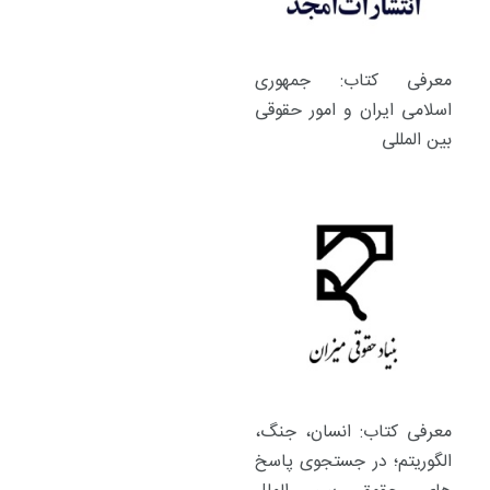
معرفی کتاب: جمهوری
اسلامی ایران و امور حقوقی
بین المللی
معرفی کتاب: انسان، جنگ،
الگوریتم؛ در جستجوی پاسخ