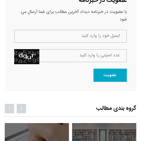
عضویت در خبرنامه
با عضویت در خبرنامه دیداد آخرین مطالب برای شما ارسال می
شود
ایمیل خود را وارد کنید
عدد امنیتی را وارد کنید
عضویت
گروه بندی مطالب