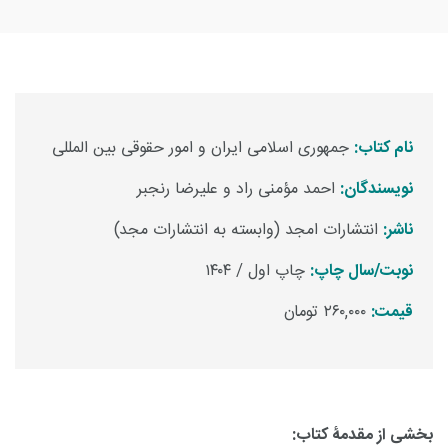
نام کتاب:
جمهوری اسلامی ایران و امور حقوقی بین المللی
نویسندگان:
احمد مؤمنی راد و علیرضا رنجبر
ناشر:
انتشارات امجد (وابسته به انتشارات مجد)
نوبت/سال چاپ:
چاپ اول / ۱۴۰۴
قیمت:
۲۶۰,۰۰۰ تومان
بخشی از مقدمۀ کتاب: