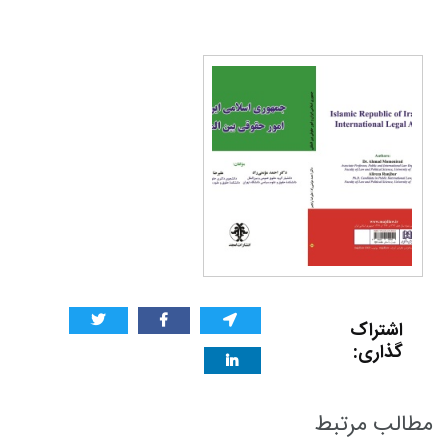
اشتراک
گذاری:
مطالب مرتبط