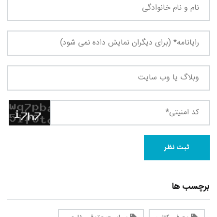
برچسب ها