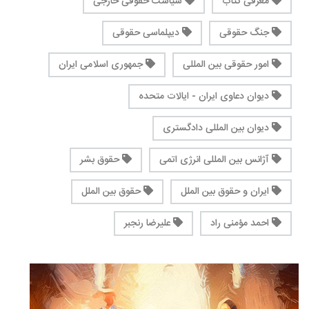
معرفی کتاب
سیاست حقوقی خارجی
جنگ حقوقی
دیپلماسی حقوقی
امور حقوقی بین المللی
جمهوری اسلامی ایران
دیوان دعاوی ایران - ایالات متحده
دیوان بین المللی دادگستری
آژانس بین المللی انرژی اتمی
حقوق بشر
ایران و حقوق بین الملل
حقوق بین الملل
احمد مؤمنی راد
علیرضا رنجبر