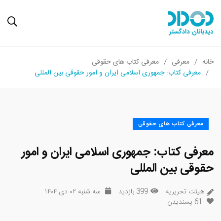
خانه
معرفی
معرفی کتاب های حقوقی
معرفی کتاب: جمهوری اسلامی ایران و امور حقوقی بین المللی
معرفی کتاب های حقوقی
معرفی کتاب: جمهوری اسلامی ایران و امور
حقوقی بین المللی
هیئت تحریریه
399 بازدید
سه شنبه ۰۲ دی ۱۴۰۴
61
پسندیدن