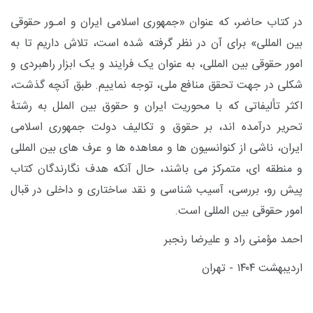
در کتاب حاضر، که عنوان «جمهوری اسلامی ایران و امـور حقوقی
بین المللی» برای آن در نظر گرفته شده است، تلاش داریم تا به
امور حقوقی بین المللی، به عنوان یک فرایند و یک ابزار راهبردی و
شکلی در جهت تحقق منافع ملی، توجه نماییم. طبق آنچه گذشت،
اکثر تألیفاتی که با محوریت ایران و حقوق بین الملل به رشتۀ
تحریر درآمده اند، بر حقوق و تکالیف دولت جمهوری اسلامی
ایران، ناشی از کنوانسیون ها و معاهده ها و عرف های بین المللی
و منطقه ای، متمرکز می باشند، حال آنکه هدف نگارندگان کتاب
پیش رو، بررسی، آسیب شناسی و نقد ساختاری و داخلی در قبال
امور حقوقی بین المللی است.
احمد مؤمنی راد و علیرضا رنجبر
اردیبهشت ۱۴۰۴ - تهران