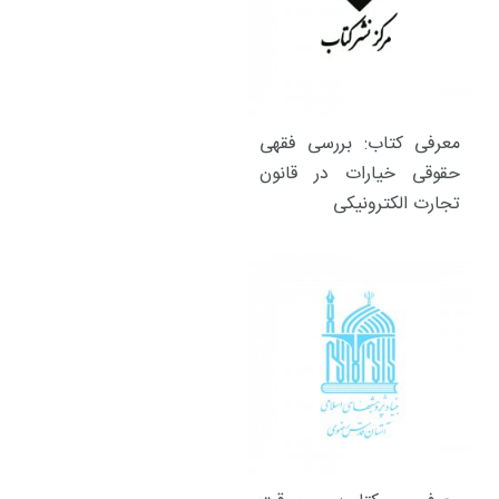
معرفی کتاب: بررسی فقهی
حقوقی خیارات در قانون
تجارت الکترونیکی