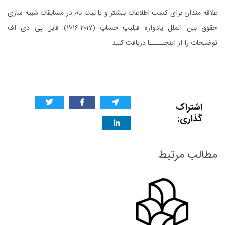
علاقه مندان برای کسب اطلاعات بیشتر و یا ثبت نام در مسابقات شبیه سازی
حقوق بین الملل یادواره فیلیپ جساپ (۲۰۱۷-۲۰۱۶) فایل پی دی اف
توضیحات را از
اینجـــــا
دریافت کنید.
اشتراک
گذاری:
مطالب مرتبط