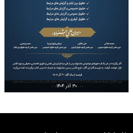
۳۰ آذر ۱۴۰۴