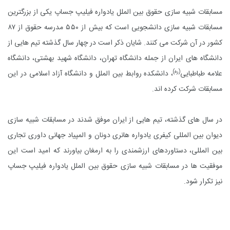
مسابقات شبیه سازی حقوق بین الملل یادواره فیلیپ جساپ یکی از بزرگترین
مسابقات شبیه سازی دانشجویی است که بیش از ۵۵۰ مدرسه حقوق از ۸۷
کشور در آن شرکت می کنند. شایان ذکر است در چهار سال گذشته تیم هایی از
دانشگاه های ایران از جمله دانشگاه تهران، دانشگاه شهید بهشتی، دانشگاه
(ره)
علامه طباطبایی
، دانشکده روابط بین الملل و دانشگاه آزاد اسلامی در این
مسابقات شرکت کرده اند.
در سال های گذشته، تیم هایی از ایران موفق شدند در
مسابقات شبیه سازی
دیوان بین المللی کیفری یادواره هانری دونان
و
المپیاد جهانی داوری تجاری
بین المللی
، دستاوردهای ارزشمندی را به ارمغان بیاورند که امید است این
موفقیت ها در
مسابقات شبیه سازی حقوق بین الملل یادواره فیلیپ جساپ
نیز تکرار شود.