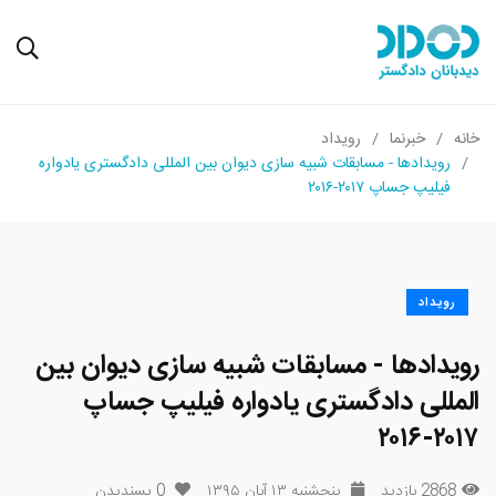
خانه
خبرنما
رویداد
رویدادها - مسابقات شبیه سازی دیوان بین المللی دادگستری یادواره
فیلیپ جساپ ۲۰۱۷-۲۰۱۶
رویداد
رویدادها - مسابقات شبیه سازی دیوان بین
المللی دادگستری یادواره فیلیپ جساپ
۲۰۱۷-۲۰۱۶
2868 بازدید
پنجشنبه ۱۳ آبان ۱۳۹۵
0
پسندیدن