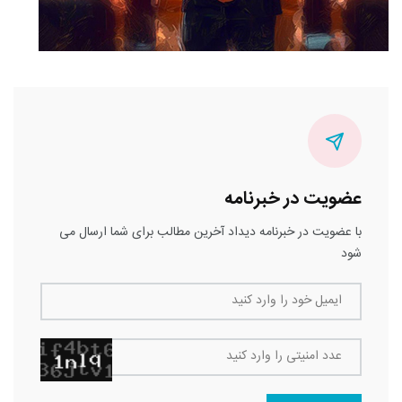
عضویت در خبرنامه
با عضویت در خبرنامه دیداد آخرین مطالب برای شما ارسال می
شود
ایمیل خود را وارد کنید
عدد امنیتی را وارد کنید