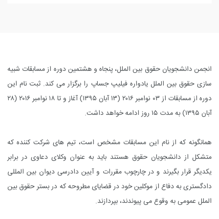
انجمن دانشجویان حقوق بین الملل، پنجاه و هشتمین دوره از مسابقات شبیه
سازی حقوق بین الملل یادواره فیلیپ جساپ را برگزار می کند. ثبت نام این
دوره از مسابقات از ۰۳ نوامبر ۲۰۱۶ (۱۳ آبان ۱۳۹۵) آغاز و تا ۱۸ نوامبر ۲۰۱۶ (۲۸
آبان ۱۳۹۵) به مدت ۱۵ روز ادامه خواهد داشت.
همانگونه که از نام این مسابقات مشخص است، تیم های شرکت کننده که
متشکل از دانشجویان حقوق هستند باید به عنوان وکلای دعاوی در برابر
یکدیگر قرار بگیرند و در چارچوب مقررات و آیین دادرسی دیوان بین المللی
دادگستری به دفاع از موکلین خود در قضایای مطروحه که در بستر حقوق بین
الملل عمومی به وقوع می پیوندند، بپردازند.