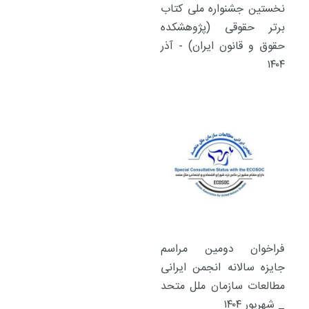
نخستین جشنواره ملی کتاب
برتر حقوقی (پژوهشکده
حقوق و قانون ایران) - آذر
۱۴۰۴
فراخوان دومین مراسم
جایزه سالانه انجمن ایرانی
مطالعات سازمان ملل متحد
_ شهریور ۱۴۰۴