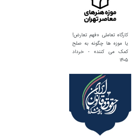
کارگاه تعاملی «فهم تعارض!
یا موزه ها چگونه به صلح
کمک می کنند» - خرداد
۱۴۰۵