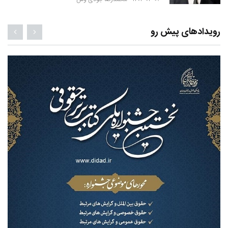
رویدادهای پیش رو