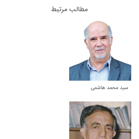
مطالب مرتبط
سید محمد هاشمی