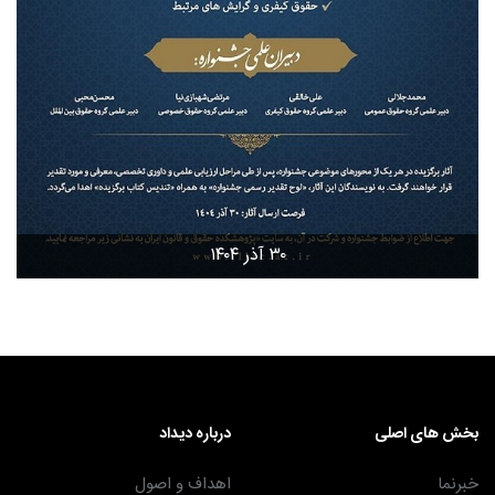
۳۰ آذر ۱۴۰۴
بخش های اصلی
درباره دیداد
خبرنما
اهداف و اصول