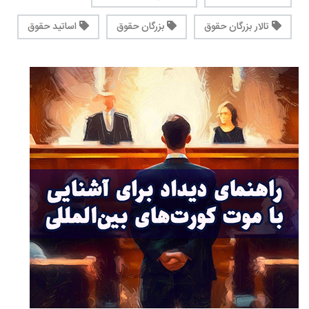
تالار بزرگان حقوق
بزرگان حقوق
اساتید حقوق