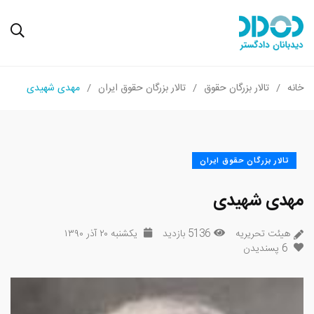
خانه
تالار بزرگان حقوق
تالار بزرگان حقوق ایران
مهدی شهیدی
تالار بزرگان حقوق ایران
مهدی شهیدی
هیئت تحریریه
5136 بازدید
یکشنبه ۲۰ آذر ۱۳۹۰
6
پسندیدن