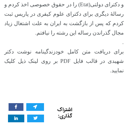
و دکترای دولتی(
Etat
) را در حقوق خصوصی اخذ کردم و
رسالۀ دیگری برای دکترای علوم کیفری در پاریس ثبت
کردم که پس از بازگشت به ایران به علت اشتغال زیاد
مجال گذراندن رساله این رشته را نیافتم.
.
برای دریافت متن کامل خودزندگینامه نوشت دکتر
شهیدی در قالب فایل PDF بر روی لینک ذیل کلیک
نمایید.
اشتراک
گذاری: