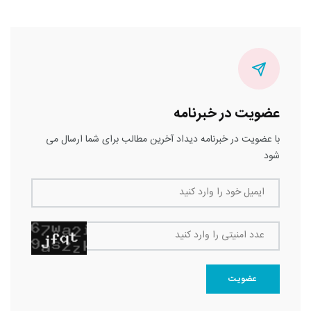
عضویت در خبرنامه
با عضویت در خبرنامه دیداد آخرین مطالب برای شما ارسال می
شود
ایمیل خود را وارد کنید
عدد امنیتی را وارد کنید
عضویت