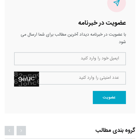
عضویت در خبرنامه
با عضویت در خبرنامه دیداد آخرین مطالب برای شما ارسال می
شود
ایمیل خود را وارد کنید
عدد امنیتی را وارد کنید
عضویت
گروه بندی مطالب