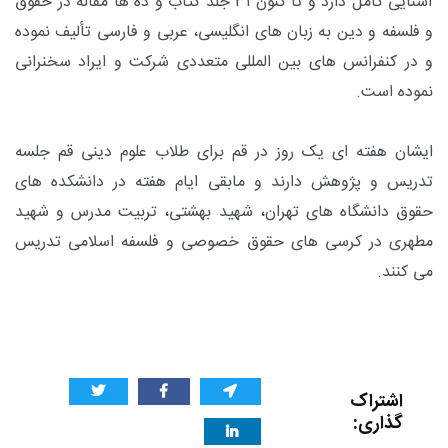
آشنایی کامل دارد و تا کنون ۳۱ جلد کتاب و ده ها مقاله در حقوق
و فلسفه و دین به زبان های انگلیسی، عربی و فارسی تألیف نموده
و در کنفرانس های بین المللی متعددی شرکت و ایراد سخنرانی
نموده است.
ایشان هفته ای یک روز در قم برای طلاب علوم دینی قم جلسه
تدریس و پژوهش دارند و مابقی ایام هفته در دانشکده های
حقوق دانشگاه های تهران، شهید بهشتی، تربیت مدرس و شهید
مطهری در کرسی های حقوق خصوصی و فلسفه اسلامی تدریس
می کنند.
اشتراک
گذاری: