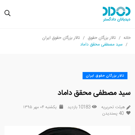
خانه
تالار بزرگان حقوق
تالار بزرگان حقوق ایران
سید مصطفی محقق داماد
تالار بزرگان حقوق ایران
سید مصطفی محقق داماد
هیئت تحریریه
10183 بازدید
یکشنبه ۰۴ مهر ۱۳۹۵
40
پسندیدن