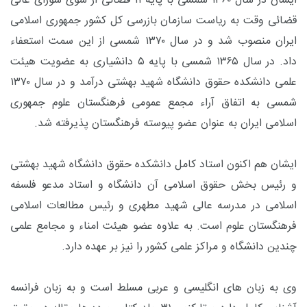
ایشان در سال ۱۳۶۰ شمسی با پایه ۱۱ قضائی از سوی شورای عالی
قضائی وقت به ریاست سازمان بازرسی کل کشور جمهوری اسلامی
ایران منصوب شد و در سال ۱۳۷۰ شمسی از این سمت استعفاء
داد. در سال ۱۳۶۵ شمسی با پایه ۵ دانشیاری به عضویت هیئت
علمی دانشکده حقوق دانشگاه شهید بهشتی درآمد و در سال ۱۳۷۰
شمسی به اتفاق آراء مجمع عمومی فرهنگستان علوم جمهوری
اسلامی ایران به عنوان عضو پیوسته فرهنگستان پذیرفته شد.
ایشان هم اکنون استاد کامل دانشکده حقوق دانشگاه شهید بهشتی
و رئیس بخش حقوق اسلامی آن دانشگاه و استاد مدعو فلسفه
اسلامی در مدرسه عالی شهید مطهری و رئیس مطالعات اسلامی
فرهنگستان علوم است. به علاوه عضو هیئت امناء و مجامع علمی
چندین دانشگاه و مراکز علمی کشور را نیز بر عهده دارد.
وی به زبان های انگلیسی و عربی مسلط است و به زبان فرانسه