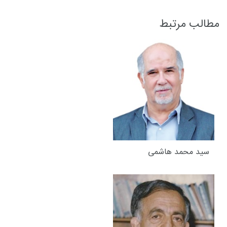
مطالب مرتبط
سید محمد هاشمی