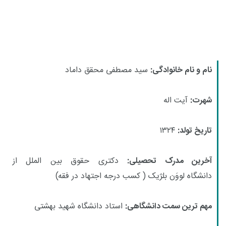
نام و نام خانوادگی:
سید مصطفی محقق داماد
شهرت:
آیت اله
تاریخ تولد:
۱۳۲۴
آخرین مدرک تحصیلی:
دکتری حقوق بین الملل از
دانشگاه لووَن بلژیک ( کسب درجه اجتهاد در فقه)
مهم ترین سمت دانشگاهی:
استاد دانشگاه شهید بهشتی