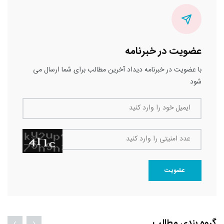
عضویت در خبرنامه
با عضویت در خبرنامه دیداد آخرین مطالب برای شما ارسال می
شود
ایمیل خود را وارد کنید
عدد امنیتی را وارد کنید
عضویت
گروه بندی مطالب