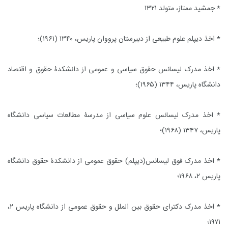
* جمشید ممتاز، متولد ۱۳۲۱
* اخذ دیپلم علوم طبیعى از دبیرستان پرووان پاریس، ۱۳۴۰ (۱۹۶۱)؛
* اخذ مدرک لیسانس حقوق سیاسى و عمومى از دانشکدۀ حقوق و اقتصاد
دانشگاه پاریس، ۱۳۴۴ (۱۹۶۵)؛
* اخذ مدرک لیسانس علوم سیاسى از مدرسۀ مطالعات سیاسى دانشگاه
پاریس، ۱۳۴۷ (۱۹۶۸)؛
* اخذ مدرک فوق لیسانس(دیپلم) حقوق عمومى از دانشکدۀ حقوق دانشگاه
پاریس ۲، ۱۹۶۸؛
* اخذ مدرک دکتراى حقوق بین الملل و حقوق عمومى از دانشگاه پاریس ۲،
۱۹۷۱؛