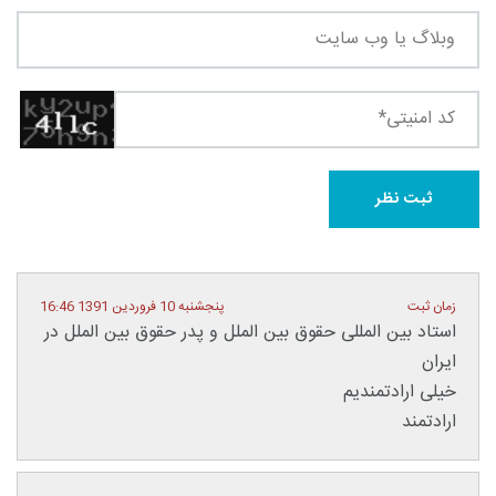
زمان ثبت
پنجشنبه 10 فروردین 1391 16:46
استاد بین المللی حقوق بین الملل و پدر حقوق بین الملل در
ایران
خیلی ارادتمندیم
ارادتمند