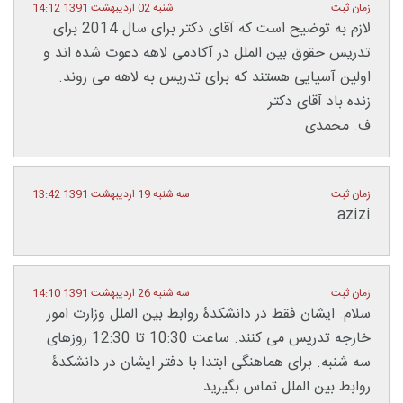
زمان ثبت
شنبه 02 اردیبهشت 1391 14:12
لازم به توضیح است که آقای دکتر برای سال 2014 برای
تدریس حقوق بین الملل در آکادمی لاهه دعوت شده اند و
اولین آسیایی هستند که برای تدریس به لاهه می روند.
زنده باد آقای دکتر
ف. محمدی
زمان ثبت
سه شنبه 19 اردیبهشت 1391 13:42
azizi
زمان ثبت
سه شنبه 26 اردیبهشت 1391 14:10
سلام. ایشان فقط در دانشکدۀ روابط بین الملل وزارت امور
خارجه تدریس می کنند. ساعت 10:30 تا 12:30 روزهای
سه شنبه. برای هماهنگی ابتدا با دفتر ایشان در دانشکدۀ
روابط بین الملل تماس بگیرید