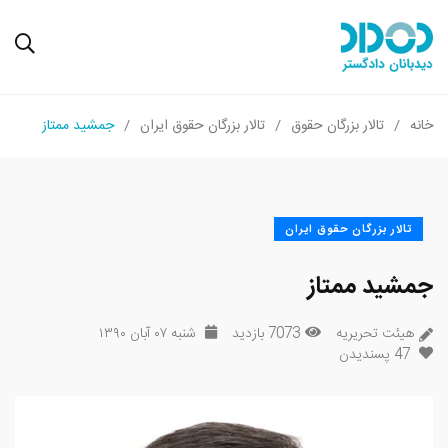
خانه
تالار بزرگان حقوق
تالار بزرگان حقوق ایران
جمشید ممتاز
تالار بزرگان حقوق ایران
جمشید ممتاز
هیئت تحریریه
7073 بازدید
شنبه ۰۷ آبان ۱۳۹۰
47
پسندیدن