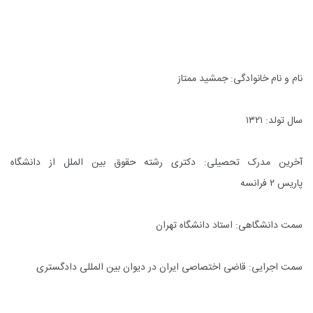
نام و نام خانوادگی: جمشید ممتاز
سال تولد: ۱۳۲۱
آخرین مدرک تحصیلی: دکتری رشته حقوق بین الملل از دانشگاه
پاریس ۲ فرانسه
سمت دانشگاهی: استاد دانشگاه تهران
سمت اجرایی: قاضی اختصاصی ایران در دیوان بین المللی دادگستری