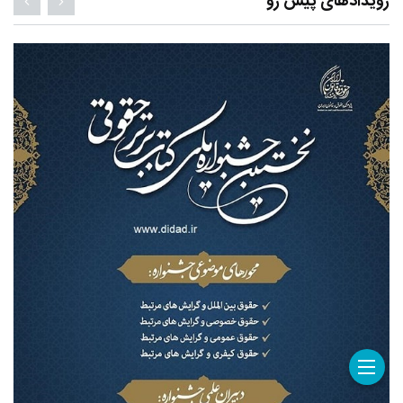
رویدادهای پیش رو