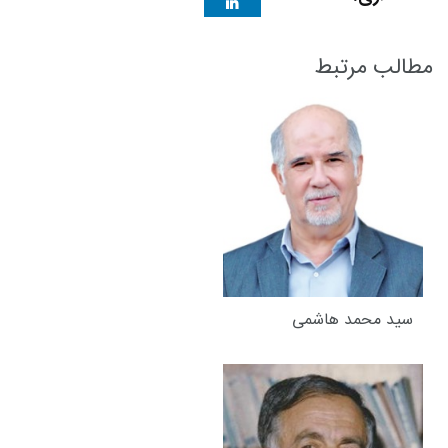
مطالب مرتبط
سید محمد هاشمی