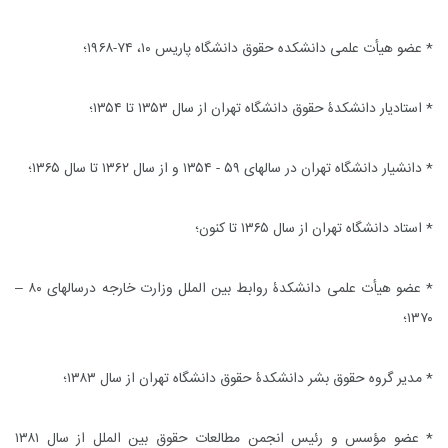
* عضو هیأت علمى دانشکده حقوق دانشگاه پاریس ۱۰، ۷۴-۱۹۶۸؛
* استادیار دانشکدۀ حقوق دانشگاه تهران از سال ۱۳۵۳ تا ۱۳۵۴؛
* دانشیار دانشگاه تهران در سالهاى ۵۹ - ۱۳۵۴ و از سال ۱۳۶۲ تا سال ۱۳۶۵؛
* استاد دانشگاه تهران از سال ۱۳۶۵ تا کنون؛
* عضو هیأت علمى دانشکدۀ روابط بین الملل وزارت خارجه درسالهاى ۸۰ –
۱۳۷۰؛
* مدیر گروه حقوق بشر دانشکدۀ حقوق دانشگاه تهران از سال ۱۳۸۳؛
* عضو مؤسس و رئیس انجمن مطالعات حقوق بین الملل از سال ۱۳۸۱