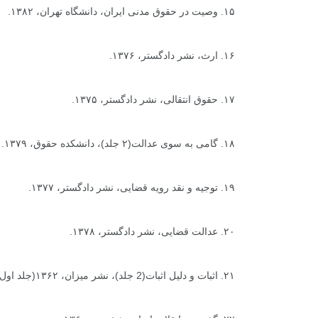
۱۵. وصیت در حقوق مدنی ایران، دانشگاه تهران، ۱۳۸۲.
۱۶. ارث، نشر دادگستر، ۱۳۷۶.
۱۷. حقوق انتقالی، نشر دادگستر، ۱۳۷۵.
۱۸. گامی به سوی عدالت(۲ جلد)، دانشکده حقوق، ۱۳۷۹.
۱۹. توجیه و نقد رویه قضایی، نشر دادگستر، ۱۳۷۷.
۲۰. عدالت قضایی، نشر دادگستر، ۱۳۷۸.
۲۱. اثبات و دلیل اثبات(2 جلد)، نشر میزان، ۱۳۶۲(جلد اول)، ۱۳۸۳(جلد دوم).