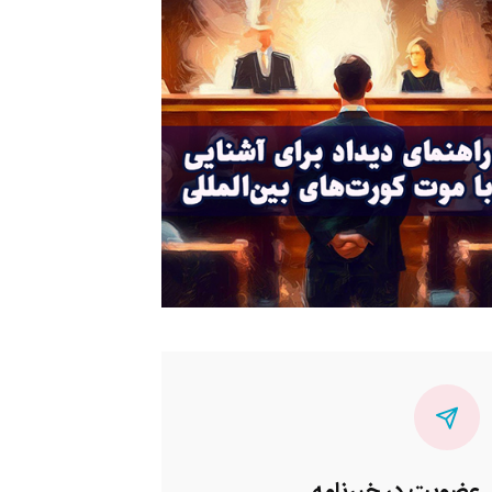
عضویت در خبرنامه