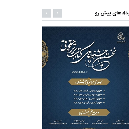
دادهای پیش رو