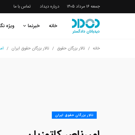
جمعه ۱۶ مرداد ۱۴۰۵
درباره دیداد
تماس با ما
خانه
خبرنما
ویژه نگا
خانه
تالار بزرگان حقوق
تالار بزرگان حقوق ایران
امی
تالار بزرگان حقوق ایران