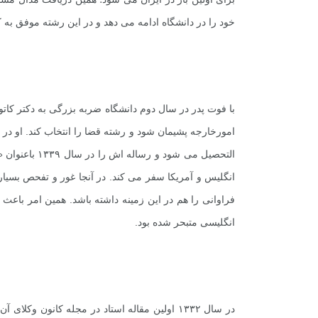
خود را در دانشگاه ادامه مى دهد و در این رشته موفق ب
با فوت پدر در سال دوم دانشگاه ضربه بزرگى به دکتر کاتو
امورخارجه پشیمان شود و رشته قضا را انتخاب کند. او در ا
التحصیل مى شود
انگلیس و آمریکا سفر مى کند. در آنجا غور و تفحص بسیار 
فراوانى را هم در این زمینه داشته باشد. همین امر باعث م
انگلیسى متبحر شده بود.
در سال ۱۳۳۲ اولین مقاله استاد در مجله کانون 