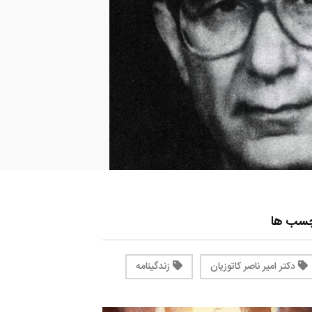
چسب ها
دکتر امیر ناصر کاتوزیان
زندگینامه