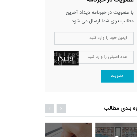
با عضویت در خبرنامه دیداد آخرین
مطالب برای شما ارسال می شود
ایمیل خود را وارد کنید
عدد امنیتی را وارد کنید
عضویت
ه بندی مطالب