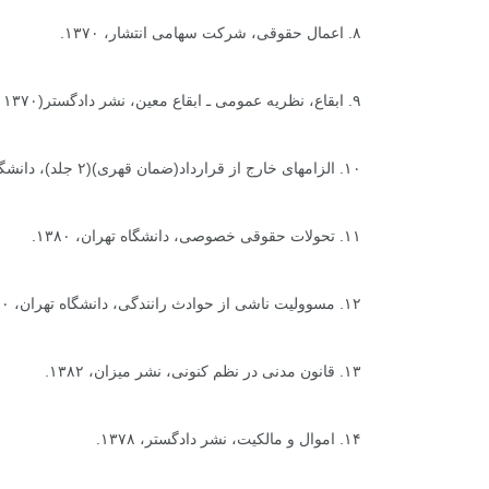
۸. اعمال حقوقی، شرکت سهامی انتشار، ۱۳۷۰.
۹. ابقاع، نظریه عمومی ـ ابقاع معین، نشر دادگستر(۱۳۷۰ به بعد).
۱۰. الزامهای خارج از قرارداد(ضمان قهری)(۲ جلد)، دانشگاه تهران، ۱۳۷۸.
۱۱. تحولات حقوقی خصوصی، دانشگاه تهران، ۱۳۸۰.
۱۲. مسوولیت ناشی از حوادث رانندگی، دانشگاه تهران، ۱۳۸۰.
۱۳. قانون مدنی در نظم کنونی، نشر میزان، ۱۳۸۲.
۱۴. اموال و مالکیت، نشر دادگستر، ۱۳۷۸.