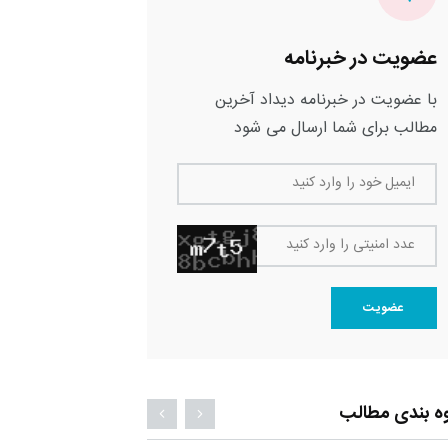
عضویت در خبرنامه
با عضویت در خبرنامه دیداد آخرین
مطالب برای شما ارسال می شود
ایمیل خود را وارد کنید
عدد امنیتی را وارد کنید
عضویت
ه بندی مطالب