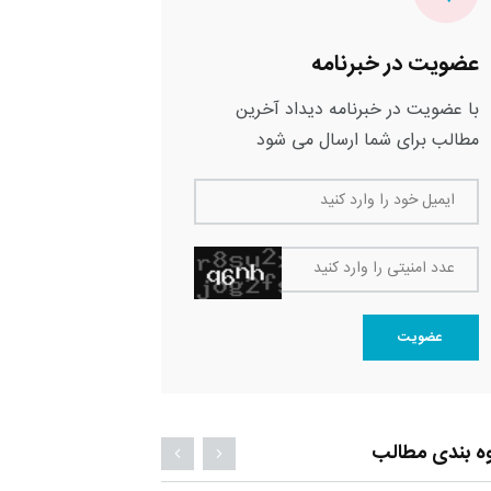
عضویت در خبرنامه
با عضویت در خبرنامه دیداد آخرین
مطالب برای شما ارسال می شود
ایمیل خود را وارد کنید
عدد امنیتی را وارد کنید
عضویت
ه بندی مطالب