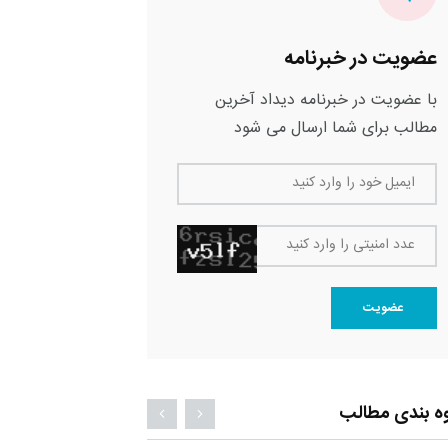
عضویت در خبرنامه
با عضویت در خبرنامه دیداد آخرین
مطالب برای شما ارسال می شود
ایمیل خود را وارد کنید
عدد امنیتی را وارد کنید
عضویت
ه بندی مطالب