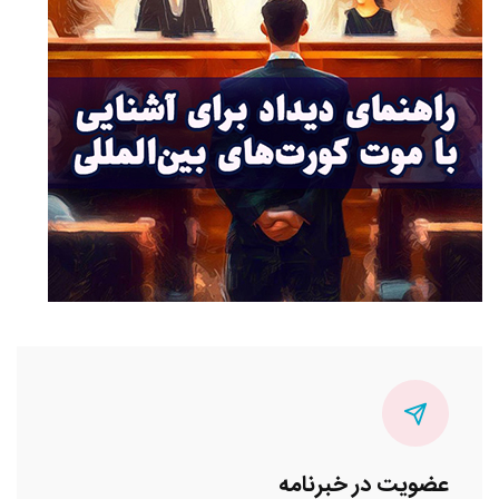
عضویت در خبرنامه