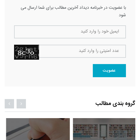
با عضویت در خبرنامه دیداد آخرین مطالب برای شما ارسال می
شود
ایمیل خود را وارد کنید
عدد امنیتی را وارد کنید
عضویت
گروه بندی مطالب