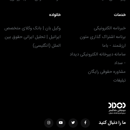
خدمات
خانواده
خبرنامه الکترونیکی
وکیل بان | بانک وکلای متخصص
برنامه اشتراک گذاری متون
ایرانیل | تحلیل ایرانی حقوق بین
ارزشمند - باما
الملل (انگلیسی)
سامانه دبیرخانه الکترونیکی دیداد
- سداد
مشاوره حقوقی رایگان
تبلیغات
ما را دنبال کنید