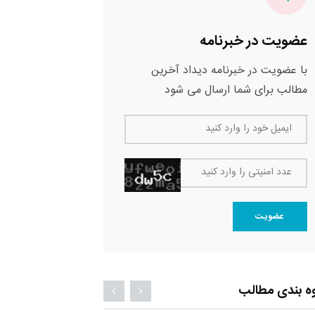
عضویت در خبرنامه
با عضویت در خبرنامه دیداد آخرین
مطالب برای شما ارسال می شود
ایمیل خود را وارد کنید
عدد امنیتی را وارد کنید
عضویت
ه بندی مطالب