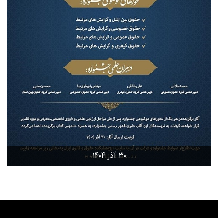
۳۰ آذر ۱۴۰۴