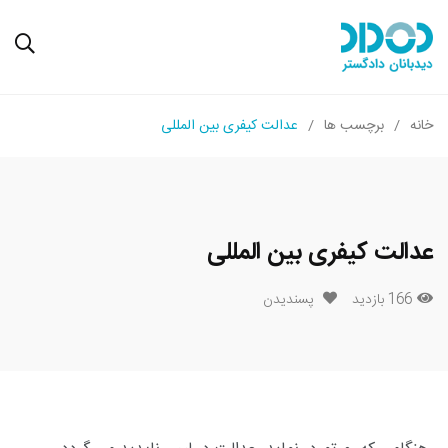
خانه
برچسب ها
عدالت کیفری بین المللی
عدالت کیفری بین المللی
166 بازدید
پسندیدن