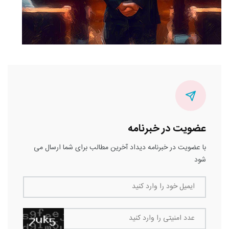
عضویت در خبرنامه
با عضویت در خبرنامه دیداد آخرین مطالب برای شما ارسال می
شود
ایمیل خود را وارد کنید
عدد امنیتی را وارد کنید