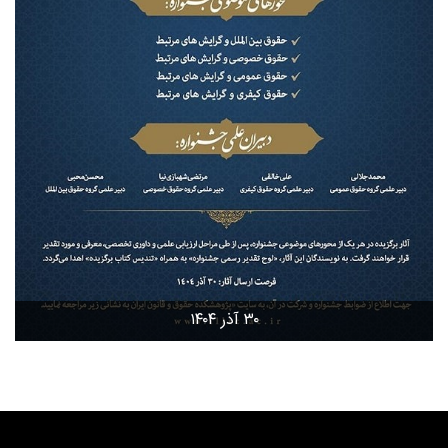
۳۰ آذر ۱۴۰۴