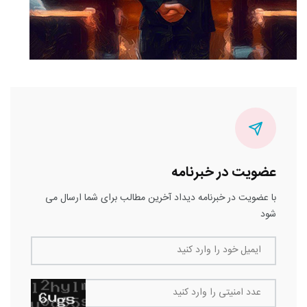
عضویت در خبرنامه
با عضویت در خبرنامه دیداد آخرین مطالب برای شما ارسال می
شود
ایمیل خود را وارد کنید
عدد امنیتی را وارد کنید