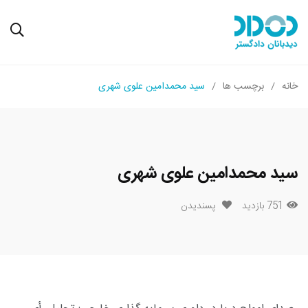
خانه
برچسب ها
سید محمدامین علوی شهری
سید محمدامین علوی شهری
751 بازدید
پسندیدن