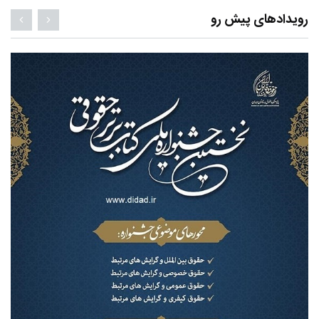
رویدادهای پیش رو