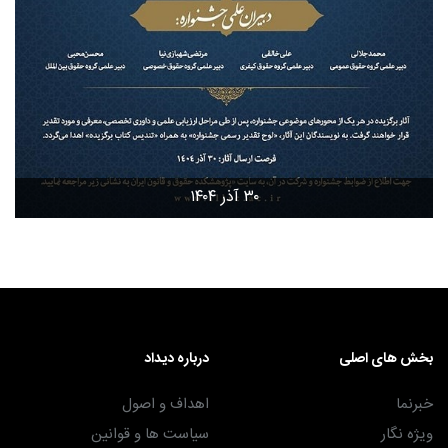
۳۰ آذر ۱۴۰۴
بخش های اصلی
درباره دیداد
خبرنما
اهداف و اصول
ویژه نگار
سیاست ها و قوانین