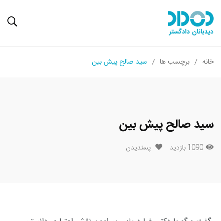
خانه
برچسب ها
سید صالح پیش بین
سید صالح پیش بین
1090 بازدید
پسندیدن