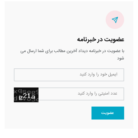
عضویت در خبرنامه
با عضویت در خبرنامه دیداد آخرین مطالب برای شما ارسال می
شود
ایمیل خود را وارد کنید
عدد امنیتی را وارد کنید
عضویت