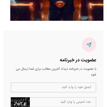
عضویت در خبرنامه
با عضویت در خبرنامه دیداد آخرین مطالب برای شما ارسال می
شود
ایمیل خود را وارد کنید
عدد امنیتی را وارد کنید