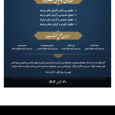
۳۰ آذر ۱۴۰۴