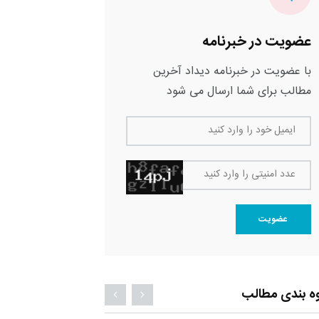
عضویت در خبرنامه
با عضویت در خبرنامه دیداد آخرین
مطالب برای شما ارسال می شود
ایمیل خود را وارد کنید
عدد امنیتی را وارد کنید
عضویت
ه بندی مطالب