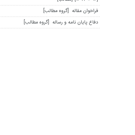
فراخوان مقاله
[گروه مطالب]
دفاع پایان نامه و رساله
[گروه مطالب]