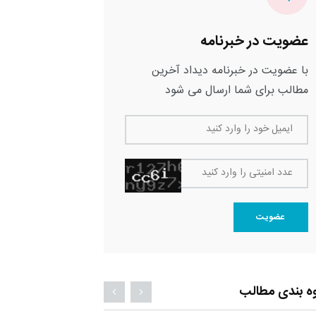
عضویت در خبرنامه
با عضویت در خبرنامه دیداد آخرین
مطالب برای شما ارسال می شود
ایمیل خود را وارد کنید
عدد امنیتی را وارد کنید
عضویت
ه بندی مطالب