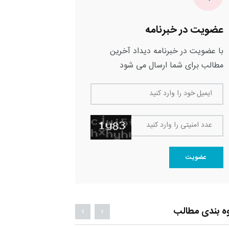
عضویت در خبرنامه
با عضویت در خبرنامه دیداد آخرین
مطالب برای شما ارسال می شود
ایمیل خود را وارد کنید
عدد امنیتی را وارد کنید
عضویت
ه بندی مطالب