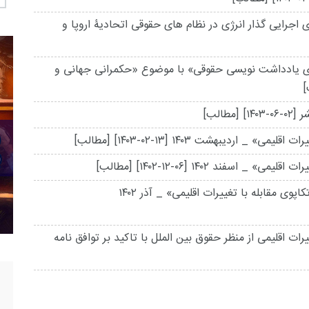
اجرایی گذار انرژی در نظام های حقوقی اتحادیۀ اروپا و
ری یادداشت نویسی حقوقی» با موضوع «حکمرانی جهانی و
]
ر
[۱۴۰۳-۰۶-۰۲]
[مطالب]
ت اقلیمی» _ اردیبهشت ۱۴۰۳
[۱۴۰۳-۰۲-۱۳]
[مطالب]
 اقلیمی» _ اسفند ۱۴۰۲
[۱۴۰۲-۱۲-۰۶]
[مطالب]
ی مقابله با تغییرات اقلیمی» _ آذر ۱۴۰۲
ت اقلیمى از منظر حقوق بین الملل با تاکید بر توافق نامه