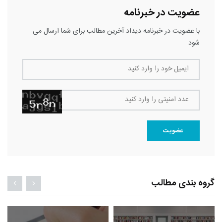
عضویت در خبرنامه
با عضویت در خبرنامه دیداد آخرین مطالب برای شما ارسال می
شود
ایمیل خود را وارد کنید
عدد امنیتی را وارد کنید
عضویت
گروه بندی مطالب