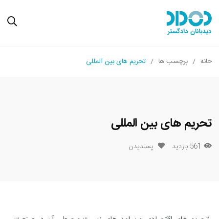
خانه
برچسب ها
تحریم های بین المللی
تحریم های بین المللی
561 بازدید
پسندیدن