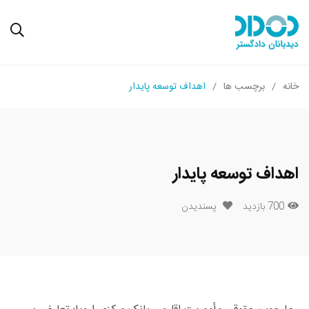
خانه
برچسب ها
اهداف توسعه پایدار
اهداف توسعه پایدار
700 بازدید
پسندیدن