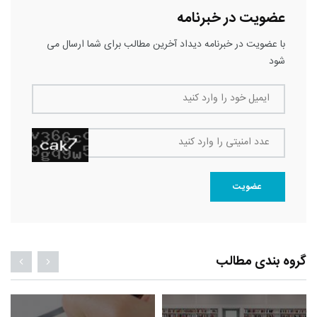
عضویت در خبرنامه
با عضویت در خبرنامه دیداد آخرین مطالب برای شما ارسال می
شود
ایمیل خود را وارد کنید
عدد امنیتی را وارد کنید
عضویت
گروه بندی مطالب