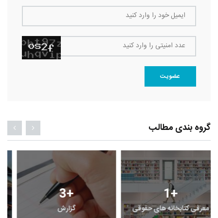
ایمیل خود را وارد کنید
عدد امنیتی را وارد کنید
عضویت
گروه بندی مطالب
3
+
1
+
معرفی کتابخانه های حقوقی
گزارش