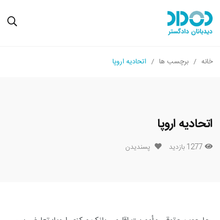
خانه
برچسب ها
اتحادیه اروپا
اتحادیه اروپا
1277 بازدید
پسندیدن