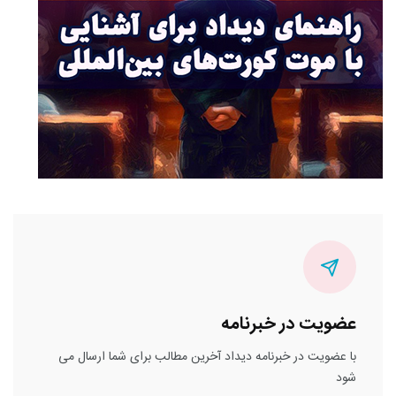
عضویت در خبرنامه
با عضویت در خبرنامه دیداد آخرین مطالب برای شما ارسال می
شود