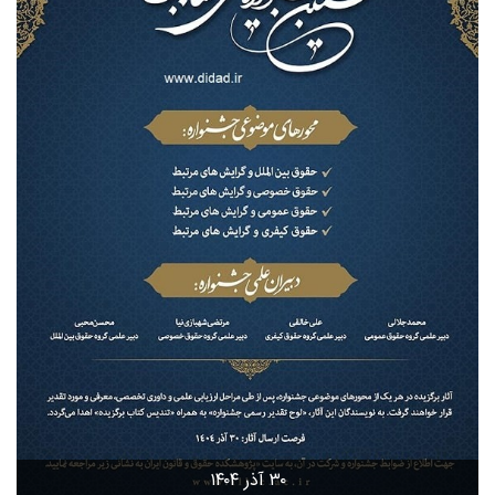
۳۰ آذر ۱۴۰۴