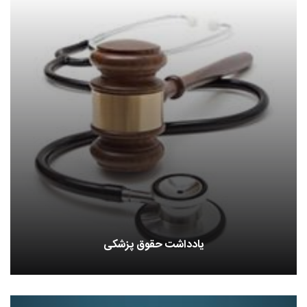
یادداشت حقوق پزشکی