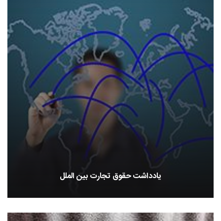
یادداشت حقوق تجارت بین الملل