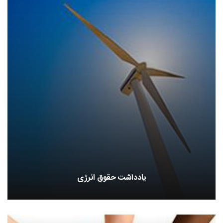
یادداشت حقوق انرژی