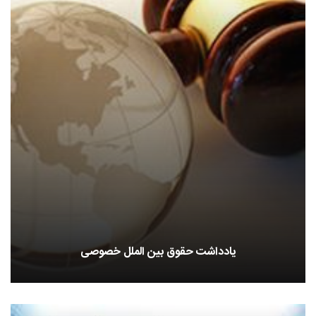
یادداشت حقوق بین الملل خصوصی