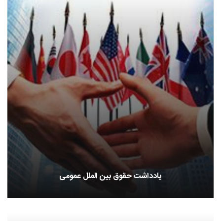
یادداشت حقوق بین الملل عمومی