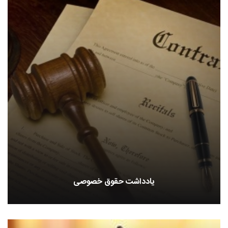
یادداشت حقوق خصوصی