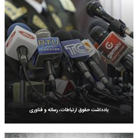
یادداشت حقوق ارتباطات، رسانه و فناوری