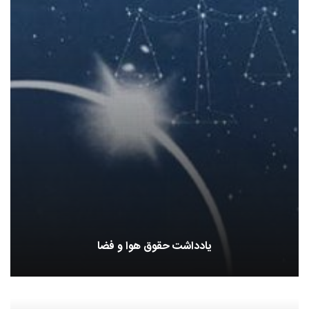
یادداشت حقوق هوا و فضا