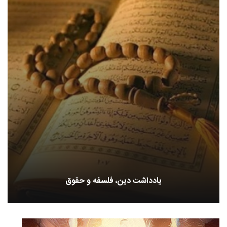
یادداشت دین، فلسفه و حقوق