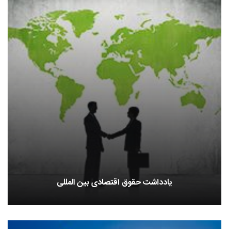
یادداشت حقوق اقتصادی بین المللی