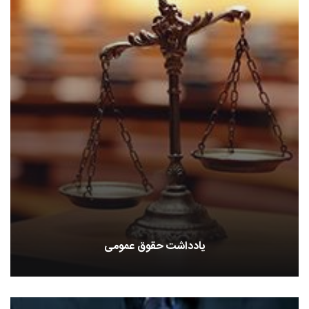
یادداشت حقوق عمومی