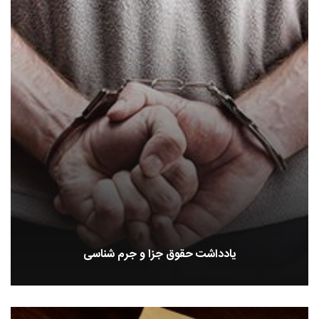
یادداشت حقوق جزا و جرم شناسی