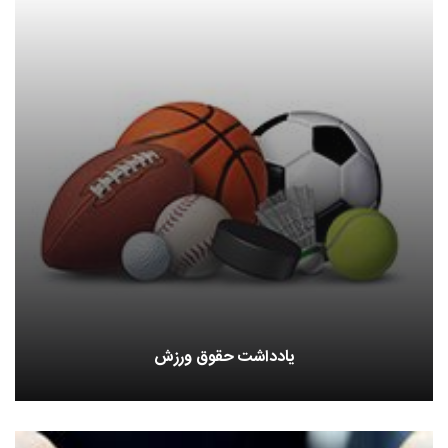
یادداشت حقوق ورزش