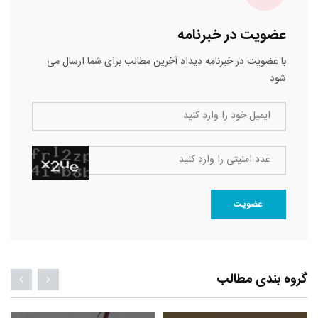
عضویت در خبرنامه
با عضویت در خبرنامه دیداد آخرین مطالب برای شما ارسال می
شود
ایمیل خود را وارد کنید
عدد امنیتی را وارد کنید
عضویت
گروه بندی مطالب