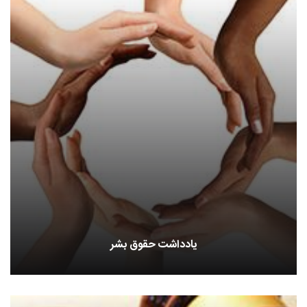
یادداشت حقوق بشر