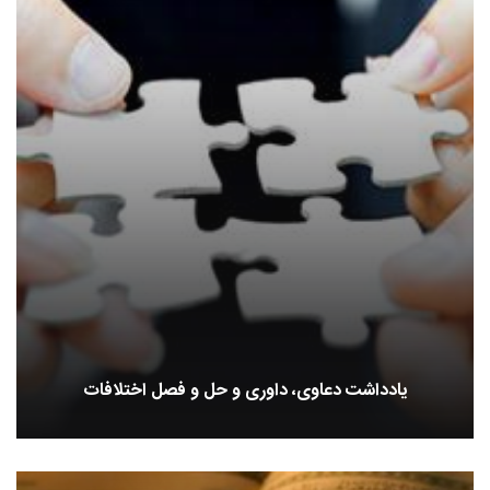
یادداشت دعاوی، داوری و حل و فصل اختلافات