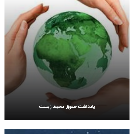
یادداشت حقوق محیط زیست