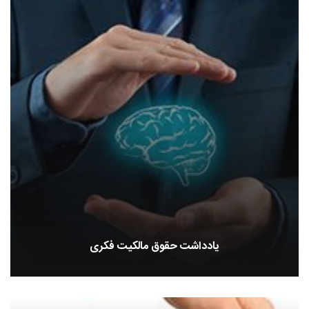
یادداشت حقوق مالکیت فکری