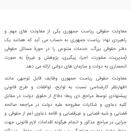
معاونت حقوقی ریاست جمهوری یکی از معاونت های مهم و
راهبردی نهاد ریاست جمهوری به حساب می آید که همانند یک
دفتر حقوقی بزرگ، خدمات متنوعی را در حوزۀ مسائل حقوقی
(مدیریت، مشورت، اجرا، پیگیری، پژوهش و غیره) به صورت
انحصاری به دولت و سازمان های دولتی ارائه می دهد.
معاونت حقوقی ریاست جمهوری وظایف قابل توجهی مانند
اظهارنظر کارشناسی نسبت به لوایح، توافقات و طرح قانونی
پیشنهادی توسط مراجع ذی ربط؛ دفاع از حقوق دولت در مقابل
کلیه دعاوی و شکایات مطروحه علیه دولت در مراجعه صالحه
قضایی و شبه قضایی و غیرقضایی و اقامه دعاوی اعم از حقوقی و
جزایی در مراجع مذکور و انجام هرگونه اقدامات لازم قانونی جهت