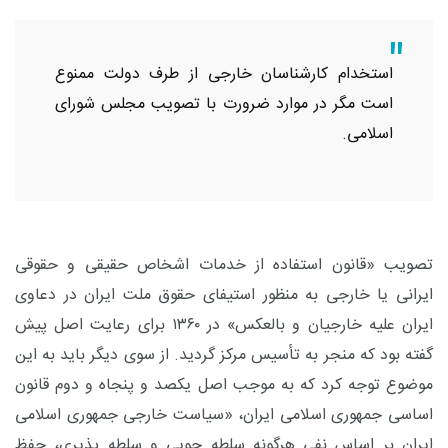
استخدام کارشناسان خارجی از طرف دولت ممنوع
است مگر در موارد ضرورت با تصویب مجلس شورای
اسلامی.
تصویب «قانون استفاده از خدمات اشخاص حقیقی و حقوقی
ایرانی یا خارجی به منظور استیفای حقوق ملت ایران در دعاوی
ایران علیه خارجیان و بالعکس» در ۱۳۶۰ برای رعایت اصل پیش
گفته بود که منجر به تأسیس مرکز گردید. از سوی دیگر باید به این
موضوع توجه کرد که به موجب اصل یکصد و پنجاه و دوم قانون
اساسی جمهوری اسلامی ایران، «سیاست خارجی جمهوری اسلامی
ایران بر اساس نفی هرگونه سلطه جویی و سلطه پذیری، حفظ