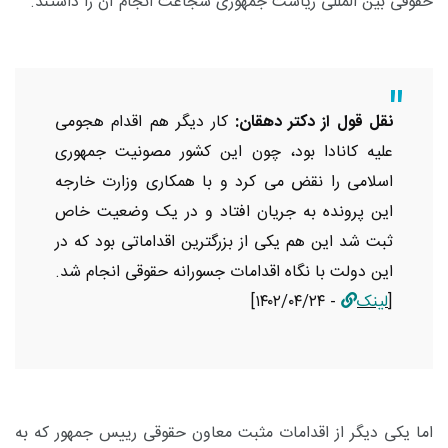
حقوقی بین المللی ریاست جمهوری شجاعت انجام آن را داشتند.
نقل قول از دکتر دهقان:
کار دیگر هم اقدام هجومی
علیه کانادا بود، چون این کشور مصونیت جمهوری
اسلامی را نقض می کرد و با همکاری وزارت خارجه
این پرونده به جریان افتاد و در یک وضعیت خاص
ثبت شد این هم یکی از بزرگترین اقداماتی بود که در
این دولت با نگاه اقدامات جسورانه حقوقی انجام شد.
[
لینک
- ۱۴۰۲/۰۴/۲۴]
اما یکی دیگر از اقدامات مثبت معاون حقوقی رییس جمهور که به