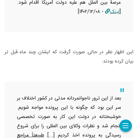
عرصۀ بین الملل هم علیه دولت آمریکا اقدام شود.
[
لینک
- ۱۴۰۲/۱۲/۰۸]
این اظهار نظر در حالی صورت گرفت که ایشان چند ماه قبل تر
بیان کرده بودند:
بعد از این ترور ناجوانمردانه مدتی در کشور اختلاف بر
سر این بود که چگونه با این پرونده مواجه شویم.
خوشبختانه در دولت این کار به صورت تخصصی
انجام شد و نظرات وکلای بین المللی را برای شروع
رسیدگی به پرونده اخذ کردیم [...]
طبیعتاً مراجع