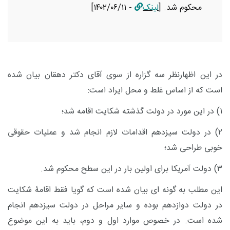
محکوم شد
.
[
لینک
- ۱۴۰۲/۰۶/۱۱]
در این اظهارنظر سه گزاره از سوی آقای دکتر دهقان بیان شده
است که از اساس غلط و محل ایراد است:
۱) در این مورد در دولت گذشته شکایت اقامه شد؛
۲) در دولت سیزدهم اقدامات لازم انجام شد و عملیات حقوقی
خوبی طراحی شد؛
۳) دولت آمریکا برای اولین بار در این سطح محکوم شد.
این مطلب به گونه ای بیان شده است که گویا فقط اقامۀ شکایت
در دولت دوازدهم بوده و سایر مراحل در دولت سیزدهم انجام
شده است. در خصوص موارد اول و دوم، باید به این موضوع