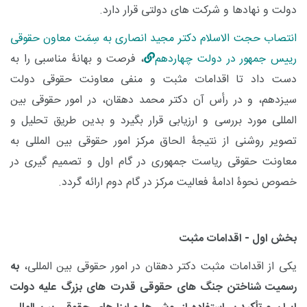
دولت و نهادها و شرکت های دولتی قرار دارد.
انتصاب حجت الاسلام دکتر مجید انصاری
به سِمَت معاون حقوقی
رییس جمهور در دولت چهاردهم
، فرصت و بهانۀ مناسبی را به
دست داد تا اقدامات مثبت و منفی معاونت حقوقی دولت
سیزدهم، و در رأس آن دکتر محمد دهقان، در امور حقوقی بین
المللی مورد بررسی و ارزیابی قرار بگیرد و بدین طریق تحلیل و
تصویر روشنی از نتیجۀ الحاق مرکز امور حقوقی بین المللی به
معاونت حقوقی ریاست جمهوری در گام اول و تصمیم گیری در
خصوص نحوۀ ادامۀ فعالیت مرکز در گام دوم ارائه گردد.
بخش اول - اقدامات مثبت
یکی از اقدامات مثبت دکتر دهقان در امور حقوقی بین المللی،
به
رسمیت شناختن جنگ های حقوقی قدرت های بزرگ علیه دولت