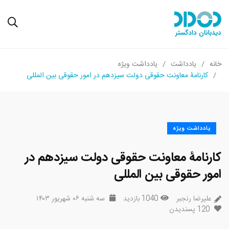
خانه
یادداشت
یادداشت ویژه
کارنامۀ معاونت حقوقی دولت سیزدهم در امور حقوقی بین المللی
یادداشت ویژه
کارنامۀ معاونت حقوقی دولت سیزدهم در
امور حقوقی بین المللی
علیرضا رنجبر
1040 بازدید
سه شنبه ۰۶ شهریور ۱۴۰۳
120
پسندیدن