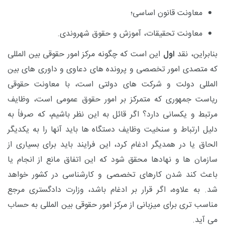
معاونت قانون اساسی؛
معاونت تحقیقات، آموزش و حقوق شهروندی.
بنابراین، نقد
اول
این است که چگونه مرکز امور حقوقی بین المللی
که متصدی امور تخصصی و پرونده های دعاوی و داوری های بین
المللی دولت و شرکت های دولتی است، با معاونت حقوقی
ریاست جمهوری که متمرکز بر امور حقوق عمومی است، وظایف
مرتبط و یکسانی دارد؟ اگر قائل به این نظر باشیم، که صرفاً به
دلیل ارتباط و سنخیت وظایف دستگاه ها باید آنها را به یکدیگر
الحاق یا در همدیگر ادغام کرد، این فرایند باید برای بسیاری از
سازمان ها و نهادها محقق شود که این اتفاق مانع از انجام یا
باعث کند شدن کارهای تخصصی و کارشناسی در کشور خواهد
شد. به علاوه، اگر قرار بر ادغام باشد، وزارت دادگستری مرجع
مناسب تری برای میزبانی از مرکز امور حقوقی بین المللی به حساب
می آید.