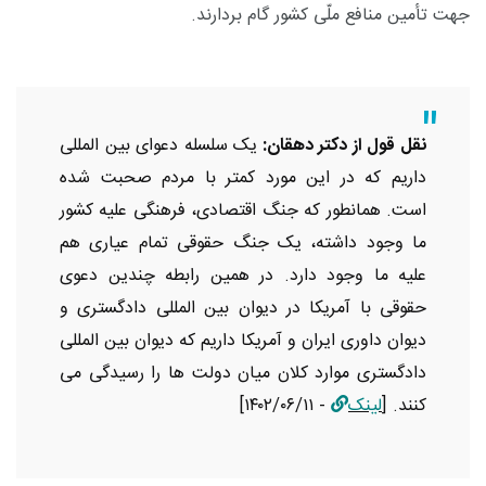
جهت تأمین منافع ملّی کشور گام بردارند.
نقل قول از دکتر دهقان:
یک سلسله دعوای بین المللی
داریم که در این مورد کمتر با مردم صحبت شده
است. همانطور که جنگ اقتصادی، فرهنگی علیه کشور
ما وجود داشته، یک جنگ حقوقی تمام عیاری هم
علیه ما وجود دارد. در همین رابطه چندین دعوی
حقوقی با آمریکا در دیوان بین المللی دادگستری و
دیوان داوری ایران و آمریکا داریم که دیوان بین المللی
دادگستری موارد کلان میان دولت ها را رسیدگی می
کنند
.
[
لینک
- ۱۴۰۲/۰۶/۱۱]