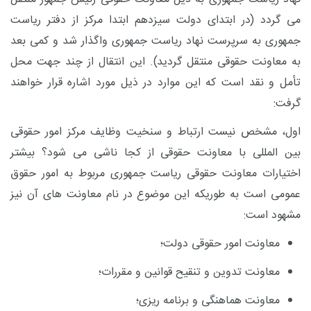
می گردد (در ابتدای دولت سیزدهم ابتدا مرکز از دفتر ریاست
جمهوری به سرپرست نهاد ریاست جمهوری واگذار شد و کمی بعد
به معاونت حقوقی منتقل گردید). این انتقال از چند جهت محل
تأمل و نقد است که این موارد در ذیل مورد اشاره قرار خواهند
گرفت:
اول، مشخص نیست ارتباط و سنخیت وظایف مرکز امور حقوقی
بین المللی با معاونت حقوقی از کجا ناشی می شود؟ بیشتر
اختیارات معاونت حقوقی ریاست جمهوری مربوط به امور حقوق
عمومی است به طوریکه این موضوع در نام معاونت های آن نیز
مشهود است:
معاونت امور حقوقی دولت؛
معاونت تدوین و تنقیح قوانین و مقررات؛
معاونت هماهنگی و برنامه ریزی؛