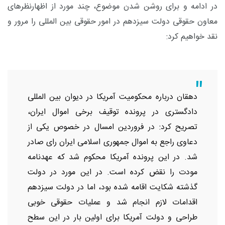
در ادامه و برای روشن شدن موضوع، چند مورد از اظهارنظرهای
معاون حقوقی دولت سیزدهم در امور حقوقی بین المللی را مرور و
نقد خواهیم کرد:
دهقان درباره محکومیت آمریکا در دیوان بین المللی
دادگستری در پرونده توقیف برخی اموال ایران،
تصریح کرد: در فروردین امسال در خصوص یکی از
دعاوی راجع به اموال جمهوری اسلامی ایران رای صادر
شد. در این پرونده آمریکا محکوم شد که عهدنامه
مودت را نقض کرده است. در این مورد در دولت
گذشته شکایت اقامه شده بود، اما در دولت سیزدهم
اقدامات لازم انجام شد و عملیات حقوقی خوبی
طراحی و دولت آمریکا برای اولین بار در این سطح