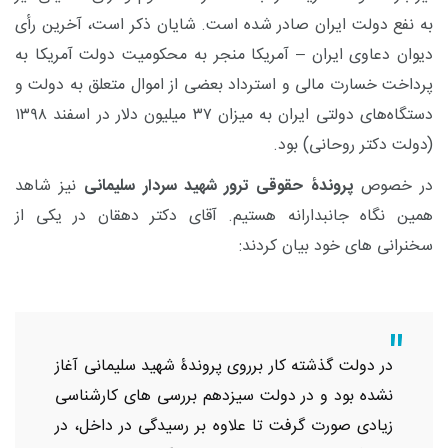
به نفع دولت ایران صادر شده است. شایان ذکر است، آخرین رأی
دیوان دعاوی ایران – آمریکا منجر به محکومیت دولت آمریکا به
پرداخت خسارت مالی و استرداد بعضی از اموال متعلق به دولت و
دستگاه‌های دولتی ایران به میزان ۳۷ میلیون دلار در اسفند ۱۳۹۸
(دولت دکتر روحانی) بود.
در خصوص
پروندۀ حقوقی ترور شهید سردار سلیمانی
نیز شاهد
همین نگاه جانبدارانه هستیم. آقای دکتر دهقان در یکی از
سخنرانی های خود بیان کردند:
در دولت گذشته کار برروی پروندۀ شهید سلیمانی آغاز
نشده بود و در دولت سیزدهم بررسی های کارشناسی
زیادی صورت گرفت تا علاوه بر رسیدگی در داخل، در