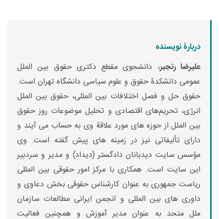
دربارۀ نویسنده
علیرضا رنجبر
، دانشجوی مقطع دکتری حقوق بین الملل
عمومی دانشکدۀ حقوق و علوم سیاسی دانشگاه تهران است.
حقوق حل و فصل اختلافات بین المللی، حقوق بین الملل
انرژی، تحریم‌های اقتصادی و تحلیل موضوعات روز حقوق
بین الملل از حوزه های مورد علاقۀ وی به حساب می آیند و
دارای تألیفاتی نیز در زمینه های پیش گفته است. وی
مؤسس سایت دیدبانان دادگستر (دیداد) و مدیر و سردبیر
این سایت است. همکاری با مرکز امور حقوقی بین المللی
ریاست جمهوری به عنوان کارشناس حقوقی بخش دعاوی و
داوری های بین المللی و انجمن ایرانی مطالعات سازمان
ملل متحد به عنوان مدیر آموزش و همچنین فعالیت