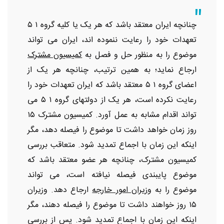
چنانچه ایران معتقد باشد که هر یک یا کلیه گروه ۱ ۵
تعهدات خود را رعایت ننموده اند، ایران می تواند
موضوع را به منظور حل و فصل به
کمیسیون مشترک
ارجاع نماید؛ به همین ترتیب، چنانچه هر یک از
اعضای گروه ۱ ۵ معتقد باشد که ایران تعهدات خود را
رعایت نکرده است، هر یک از دولتهای گروه ۱ ۵ می
تواند اقدام مشابه به عمل آورد. کمیسیون مشترک ۱۵
روز زمان خواهد داشت تا موضوع را فیصله دهد، مگر
اینکه این زمان با اجماع تمدید شود. متعاقب بررسی
کمیسیون مشترک، چنانچه هر عضو معتقد باشد که
موضوع پایبندی فیصله نیافته است، می تواند
موضوع را به
وزیران امور خارجه
ارجاع دهد. وزیران
۱۵ روز خواهند داشت تا موضوع را فیصله دهند، مگر
اینکه این زمان با اجماع تمدید شود. پس از بررسی