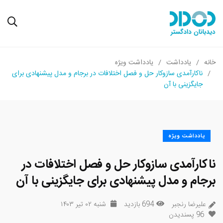
خانه
یادداشت
یادداشت ویژه
ناکارآمدی سازوکار حل و فصل اختلافات در برجام و مدل پیشنهادی برای
جایگزینی با آن
یادداشت ویژه
ناکارآمدی سازوکار حل و فصل اختلافات در
برجام و مدل پیشنهادی برای جایگزینی با آن
علیرضا رنجبر
694 بازدید
شنبه ۰۲ تیر ۱۴۰۳
96
پسندیدن