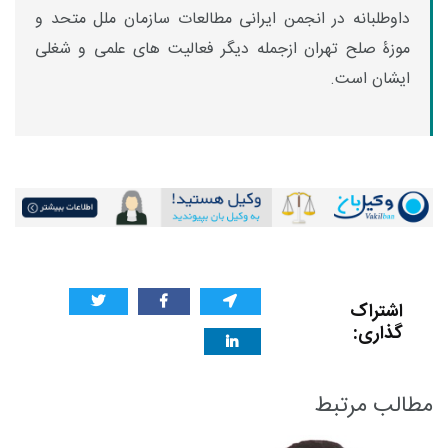
داوطلبانه در انجمن ایرانی مطالعات سازمان ملل متحد و
موزۀ صلح تهران ازجمله دیگر فعالیت های علمی و شغلی
ایشان است.
اشتراک
گذاری:
مطالب مرتبط