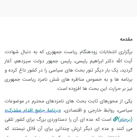
مقدمه
برگزاری انتخابات زودهنگام ریاست جمهوری که به دنبال شهادت
آیت الله دکتر ابراهیم رئیسی، رئیس جمهور دولت سیزدهم، آغاز
گردید، یک بار دیگر تنور بحث های سیاسی را در کشور داغ کرده و
برنامه ها و به خصوص مناظره های شش نامزد ریاست جمهوری
نیز بر حرارت این بحث ها افزوده است.
یکی از محورهای ثابت بحث های نامزدهای محترم در موضوعات
سیاسی، روابط خارجی و اقتصادی،
«برنامۀ جامع اقدام مشترک»
(برجام)
است که عده ای آن را دستاوردی بزرگ برای کشور تلقی
می کنند و عده ای دیگر ارزش چندانی برای آن قائل نیستند که