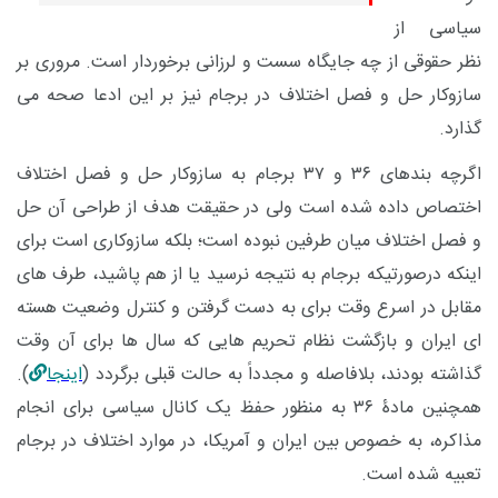
سیاسی از
نظر حقوقی از چه جایگاه سست و لرزانی برخوردار است. مروری بر
سازوکار حل و فصل اختلاف در برجام نیز بر این ادعا صحه می
گذارد.
اگرچه بندهای ۳۶ و ۳۷ برجام به سازوکار حل و فصل اختلاف
اختصاص داده شده است ولی در حقیقت هدف از طراحی آن حل
و فصل اختلاف میان طرفین نبوده است؛ بلکه سازوکاری است برای
اینکه درصورتیکه برجام به نتیجه نرسید یا از هم پاشید، طرف های
مقابل در اسرع وقت برای به دست گرفتن و کنترل وضعیت هسته
ای ایران و بازگشت نظام تحریم هایی که سال ها برای آن وقت
گذاشته بودند، بلافاصله و مجدداً به حالت قبلی برگردد (
اینجا
).
همچنین مادۀ ۳۶ به منظور حفظ یک کانال سیاسی برای انجام
مذاکره، به خصوص بین ایران و آمریکا، در موارد اختلاف در برجام
تعبیه شده است.