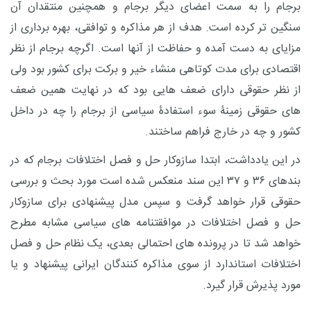
برجام را به سمت اعضای دیگر برجام و همچنین منتقدان آن
سنگین تر کرده است. هدف از هر مذاکره و توافقی، بهره برداری از
مزایای به دست آمده و حفاظت از آنها است. اگرچه برجام از نظر
اقتصادی برای مدت کوتاهی منشاء خیر و برکت برای کشور بود ولی
از نظر حقوقی دارای ضعف هایی بود که در نهایت همین ضعف
های حقوقی زمینۀ سوء استفادۀ سیاسی از برجام را چه در داخل
کشور و چه در خارج فراهم ساختند.
در این یادداشت، ابتدا سازوکار حل و فصل اختلافات برجام که در
بندهای ۳۶ و ۳۷ این سند منعکس شده است مورد بحث و بررسی
حقوقی قرار خواهد گرفت و سپس مدل پیشنهادی برای سازوکار
حل و فصل اختلافات در موافقتنامه های سیاسی مشابه مطرح
خواهد شد تا در پرونده های احتمالی بعدی، یک نظام حل و فصل
اختلافات استاندارد از سوی مذاکره کنندگان ایرانی پیشنهاد و یا
مورد پذیرش قرار گیرد.