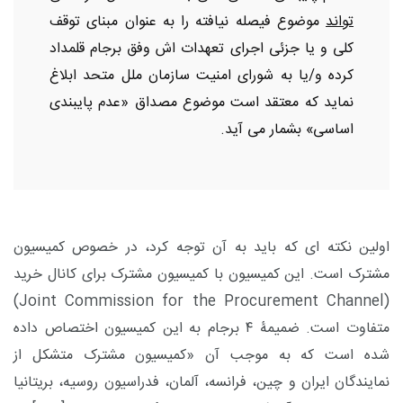
تواند
موضوع فیصله نیافته را به عنوان مبنای توقف
کلی و یا جزئی اجرای تعهدات اش وفق برجام قلمداد
کرده و/یا به شورای امنیت سازمان ملل متحد ابلاغ
نماید که معتقد است موضوع مصداق «عدم پایبندی
اساسی» بشمار می آید.
اولین نکته ای که باید به آن توجه کرد، در خصوص کمیسیون
مشترک است. این کمیسیون با کمیسیون مشترک برای کانال خرید
)
Joint Commission for the Procurement Channel
(
متفاوت است. ضمیمۀ ۴ برجام به این کمیسیون اختصاص داده
شده است که به موجب آن «کمیسیون مشترک متشکل از
نمایندگان ایران و چین، فرانسه، آلمان، فدراسیون روسیه، بریتانیا