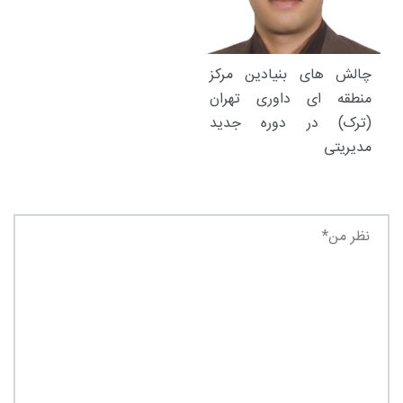
چالش های بنیادین مرکز
منطقه ای داوری تهران
(ترک) در دوره جدید
مدیریتی