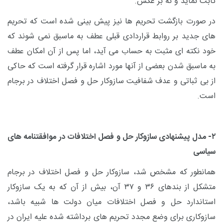
ثابت نماید و نه بر عکس.
در صورت بازگشت تحریم ها نیز پیش بینی شده است که تحریم
های جدید بر روابط قراردادی قبلی عطف به ماسبق نمی شوند که
خود نکته ای مثبت به حساب می آید، اما پس از آن امکان عطف
به ماسبق شدن بعضی از آنها مورد اشاره قرار گرفته است که حاکی
از بی ثباتی و عدف شفافیت سازوکار حل و فصل اختلاف در برجام
است.
۲- مدل پیشنهادی سازوکار حل و فصل اختلافات در موافقتنامه های
سیاسی
همانطور که مشخص شد، سازوکار حل و فصل اختلاف در برجام
متشکل از بندهای ۳۶ و ۳۷ آن، بیش از آن که به یک سازوکار
استاندارد حل و فصل اختلافات میان دولت ها شبیه باشد،
سازوکاری برای وضع مجدد تحریم های برداشته شده علیه ایران در