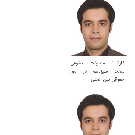
کارنامۀ معاونت حقوقی
دولت سیزدهم در امور
حقوقی بین المللی